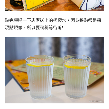
點完餐喝一下店家送上的檸檬水，因為餐點都是採
現點現做，所以要稍稍等待唷!