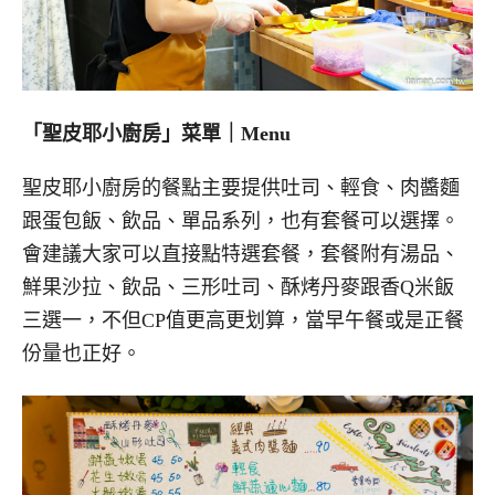
「聖皮耶小廚房」菜單｜Menu
聖皮耶小廚房的餐點主要提供吐司、輕食、肉醬麵
跟蛋包飯、飲品、單品系列，也有套餐可以選擇。
會建議大家可以直接點特選套餐，套餐附有湯品、
鮮果沙拉、飲品、三形吐司、酥烤丹麥跟香Q米飯
三選一，不但CP值更高更划算，當早午餐或是正餐
份量也正好。