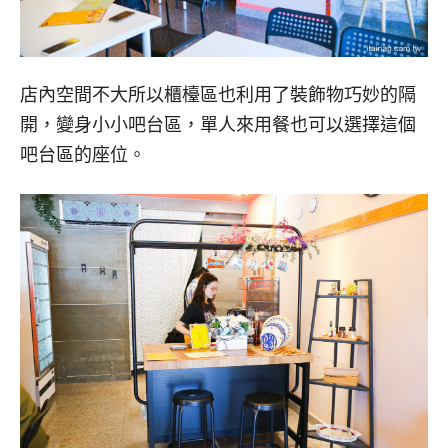
店內空間不大所以櫃檯區也利用了裝飾物巧妙的隔
開，變身小小吧台區，單人來用餐也可以選擇這個
吧台區的座位。