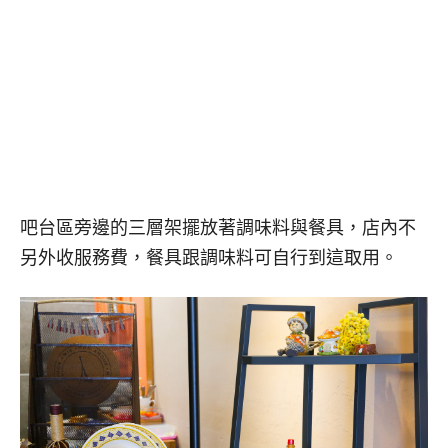
吧台區旁邊的三層架擺放著調味料與餐具，店內不
另外收服務費，餐具跟調味料可自行到這取用。