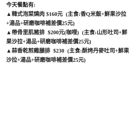
今天餐點有:
▲韓式泡菜燒肉 $160元 (主食:香Q米飯+鮮果沙拉
+湯品+研磨咖啡補差價25元)
▲帶骨里肌豬排 $200元(咖哩) (主食:山形吐司+鮮
果沙拉+湯品+研磨咖啡補差價25元)
▲蒜香乾煎雞腿排 $230 (主食:酥烤丹麥吐司+鮮果
沙拉+湯品+研磨咖啡補差價25元)