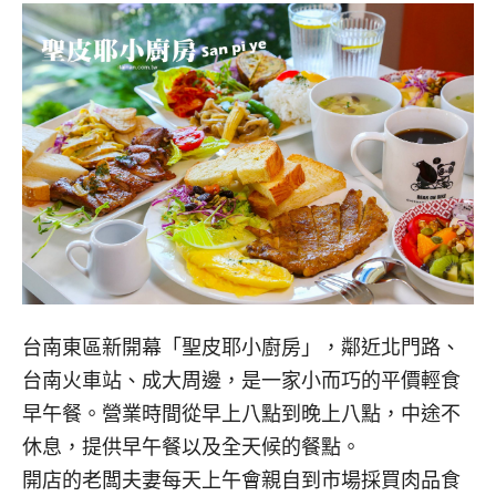
台南東區新開幕「聖皮耶小廚房」，鄰近北門路、
台南火車站、成大周邊，是一家小而巧的平價輕食
早午餐。營業時間從早上八點到晚上八點，中途不
休息，提供早午餐以及全天候的餐點。
開店的老闆夫妻每天上午會親自到市場採買肉品食