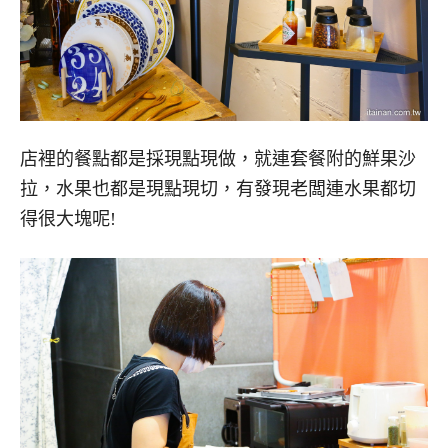
店裡的餐點都是採現點現做，就連套餐附的鮮果沙
拉，水果也都是現點現切，有發現老闆連水果都切
得很大塊呢!