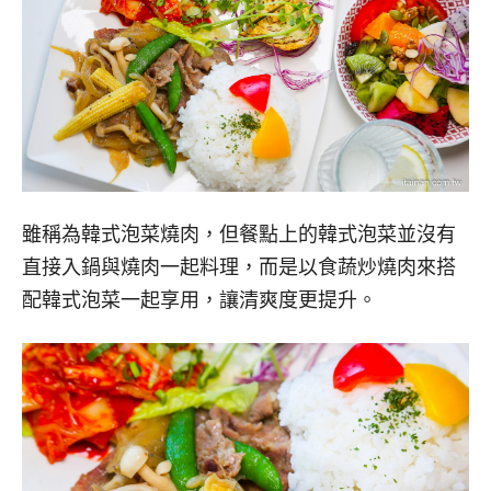
雖稱為韓式泡菜燒肉，但餐點上的韓式泡菜並沒有
直接入鍋與燒肉一起料理，而是以食蔬炒燒肉來搭
配韓式泡菜一起享用，讓清爽度更提升。