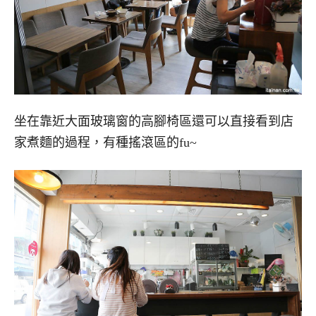
坐在靠近大面玻璃窗的高腳椅區還可以直接看到店
家煮麵的過程，有種搖滾區的fu~