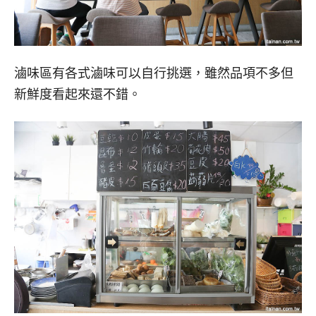
滷味區有各式滷味可以自行挑選，雖然品項不多但
新鮮度看起來還不錯。