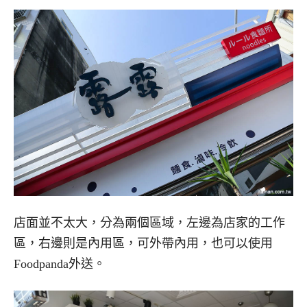
店面並不太大，分為兩個區域，左邊為店家的工作
區，右邊則是內用區，可外帶內用，也可以使用
Foodpanda外送。