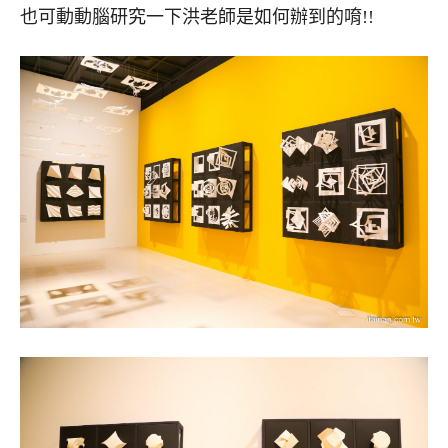
也可動動腦研究一下洪老師是如何辦到的唷!!