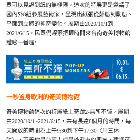
眾可以見證到紙的無極限，這次的特展更是邀請了
國內外8組參展藝術家，呈現出紙張從靜態到動態、
平面到立體的神奇變化。展期由2020/10/1到
2021/6/15，民眾們趕緊把握時間來台南奇美博物館
體驗一番囉!
一秒置身歐洲的奇美博物館
奇美博物館這次的特展紙上奇蹟2-無所不彈，展期
由2020/10/1~2021/6/15，共有長達8個月的時間，每
天開放的時間為上午9:30到下午17:30〈周三休