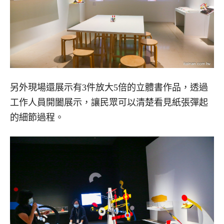
另外現場還展示有3件放大5倍的立體書作品，透過
工作人員開闔展示，讓民眾可以清楚看見紙張彈起
的細節過程。