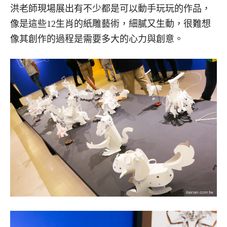
洪老師現場展出有不少都是可以動手玩玩的作品，
像是這些12生肖的紙雕藝術，細膩又生動，很難想
像其創作的過程是需要多大的心力與創意。