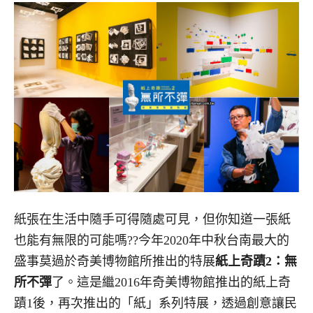
紙張在生活中隨手可得隨處可見，但你知道一張紙
也能有無限的可能嗎??今年2020年中秋台南最大的
盛事莫過於奇美博物館所推出的特展
紙上奇蹟2：無
所不彈
了。這是繼2016年奇美博物館推出的紙上奇
蹟1後，再次推出的「紙」系列特展，透過創意讓民