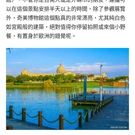
館〉，不管你是台南人或是外縣市的朋友，建議可
以在這個景點安排半天以上的時間，除了參觀展覽
外，奇美博物館這個點真的非常漂亮，尤其純白色
如宮殿般的建築，絕對值得你停留拍照或來個小野
餐，有置身於歐洲的錯覺呢。