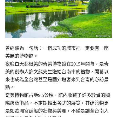
曾經聽過一句話：一個成功的城市裡一定要有一座
美麗的博物館。
夜晚白天都很美的奇美博物館在2015年開幕，是奇
美的創辦人許文龍先生送給台南市的禮物，開幕以
來也成為全台灣甚至是國外遊客來到台南的必訪景
點。
奇美博物館占地9.5公頃，館內收藏了許多珍貴的國
際級藝術品，不定期推出各式的展覽，其建築物更
是如歐洲宮廷般的壯觀與美麗，不僅是讓全台南人