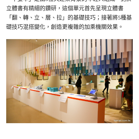
立體書有精細的鑽研，這個單元首先呈現立體書
「翻、轉、立、層、拉」的基礎技巧；接著將5種基
礎技巧混搭變化，創造更複雜的加乘機關效果。