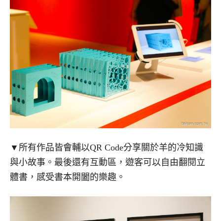
▼所有作品皆會輔以QR Code分享關於羊的冷知識
與小故事。最後還有互動區，遊客可以自由翻閱立
體書，感受書本開闔的樂趣。