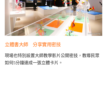
立體書大師 分享實用密技
現場也特別設置大師教學影片公開密技，教導民眾
如何5分鐘速成一張立體卡片。