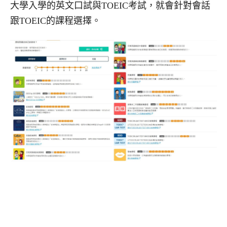
大學入學的英文口試與TOEIC考試，就會針對會話
跟TOEIC的課程選擇。