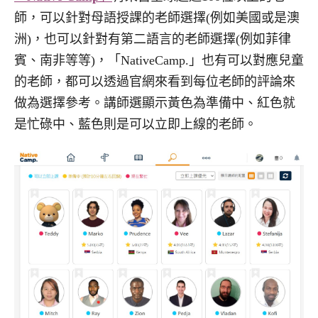
師，可以針對母語授課的老師選擇(例如美國或是澳
洲)，也可以針對有第二語言的老師選擇(例如菲律
賓、南非等等)，「NativeCamp.」也有可以對應兒童
的老師，都可以透過官網來看到每位老師的評論來
做為選擇參考。講師選顯示黃色為準備中、紅色就
是忙碌中、藍色則是可以立即上線的老師。