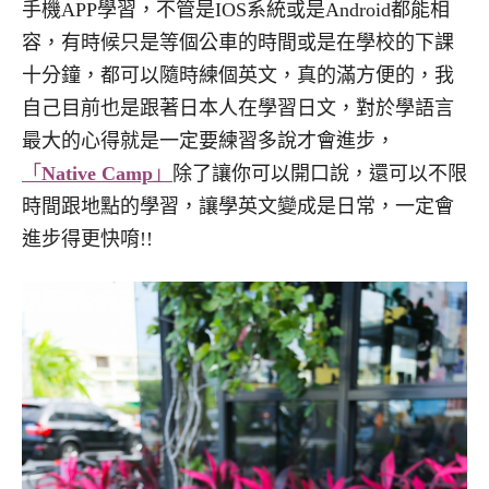
手機APP學習，不管是IOS系統或是Android都能相
容，有時候只是等個公車的時間或是在學校的下課
十分鐘，都可以隨時練個英文，真的滿方便的，我
自己目前也是跟著日本人在學習日文，對於學語言
最大的心得就是一定要練習多說才會進步，
「
Native Camp
」
除了讓你可以開口說，還可以不限
時間跟地點的學習，讓學英文變成是日常，一定會
進步得更快唷!!