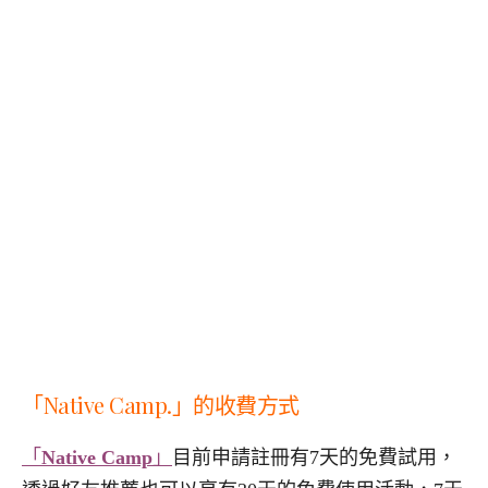
「Native Camp.」的收費方式
「
Native Camp
」
目前申請註冊有7天的免費試用，