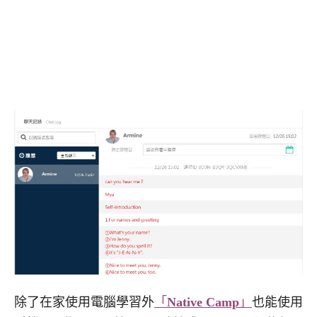
除了在家使用電腦學習外
「
Native Camp
」
也能使用