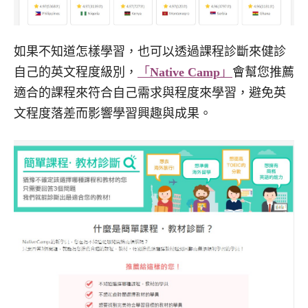
如果不知道怎樣學習，也可以透過課程診斷來健診
自己的英文程度級別，
「
Native Camp
」
會幫您推薦
適合的課程來符合自己需求與程度來學習，避免英
文程度落差而影響學習興趣與成果。