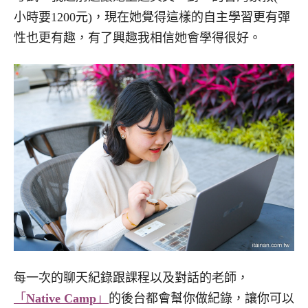
小時要1200元)，現在她覺得這樣的自主學習更有彈
性也更有趣，有了興趣我相信她會學得很好。
每一次的聊天紀錄跟課程以及對話的老師，
「
Native Camp
」
的後台都會幫你做紀錄，讓你可以