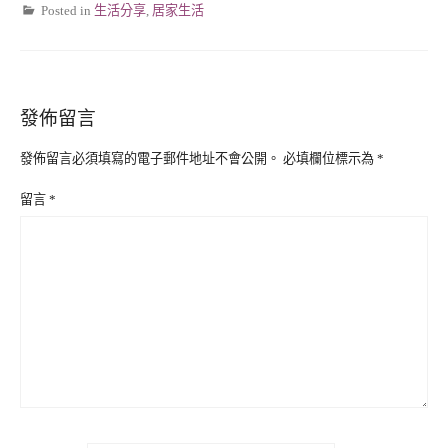
Posted in
生活分享
,
居家生活
發佈留言
發佈留言必須填寫的電子郵件地址不會公開。
必填欄位標示為
*
留言
*