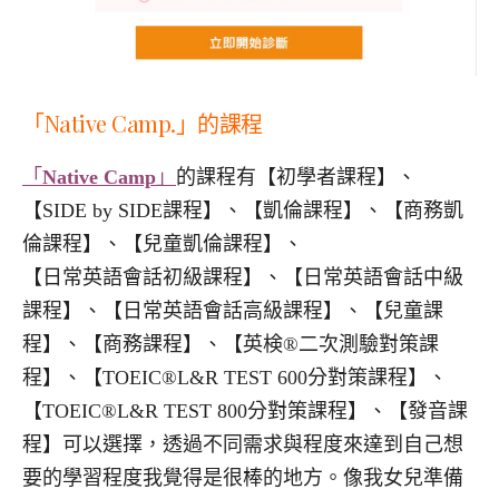
「Native Camp.」的課程
「
Native Camp
」
的課程有【初學者課程】、
【SIDE by SIDE課程】、【凱倫課程】、【商務凱
倫課程】、【兒童凱倫課程】、
【日常英語會話初級課程】、【日常英語會話中級
課程】、【日常英語會話高級課程】、【兒童課
程】、【商務課程】、【英検®二次測驗對策課
程】、【TOEIC®L&R TEST 600分對策課程】、
【TOEIC®L&R TEST 800分對策課程】、【發音課
程】可以選擇，透過不同需求與程度來達到自己想
要的學習程度我覺得是很棒的地方。像我女兒準備