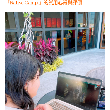
「Native Camp.」的試用心得與評價