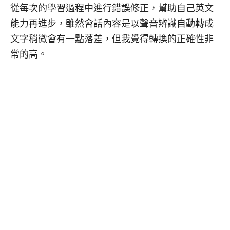
從每次的學習過程中進行錯誤修正，幫助自己英文
能力再進步，雖然會話內容是以聲音辨識自動轉成
文字稍微會有一點落差，但我覺得轉換的正確性非
常的高。