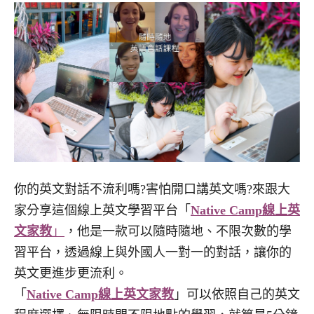
你的英文對話不流利嗎?害怕開口講英文嗎?來跟大
家分享這個線上英文學習平台「
Native Camp線上英
文家教
」
，他是一款可以隨時隨地、不限次數的學
習平台，透過線上與外國人一對一的對話，讓你的
英文更進步更流利。
「
Native Camp線上英文家教
」可以依照自己的英文