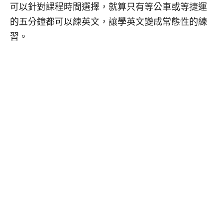
可以針對課程時間選擇，就算只有等公車或等捷運
的五分鐘都可以練英文，讓學英文變成常態性的練
習。