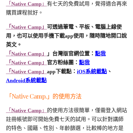
「
Native Camp
」
有七天的免費試用，覺得適合再來
購買課程就好。
「Native Camp」
可透過筆電、平板、電腦上線使
用，也可以使用手機下載app使用，隨時隨地開口說
英文。
「Native Camp」
」台灣版官網位置：
點我
「Native Camp」
官方粉絲團：
點我
「Native Camp」
app下載點：
iOS系統載點
、
Android系統載點
「Native Camp.」的使用方法
「
Native Camp
」
的使用方法很簡單，僅需登入網站
註冊帳號即可開始免費七天的試用。可以針對講師
的特色、國籍、性別、年齡篩選，比較棒的地方是