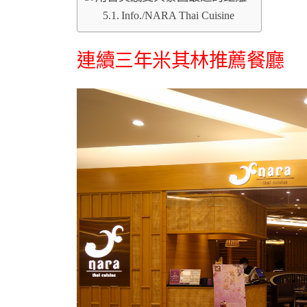
Info./NARA Thai Cuisine
連續三年米其林推薦餐廳