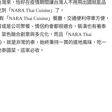
台灣來，恰好在疫情期間讓台灣人不用飛出國就能品
RA Thai Cuisine」了。
「NARA Thai Cuisine」餐廳，交通便利停車方便，
餐或是公司聚餐、情侶約會都很適合，裝潢也有著泰
色融合創意與多元化，而且「NARA Thai
灣人的，就是非常的泰，始終秉持一貫的道地風味，吃一
地泰國菜，這家必收。