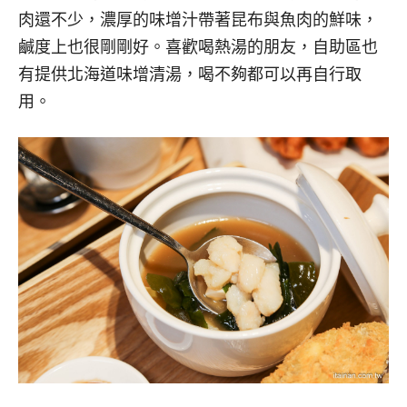
肉還不少，濃厚的味增汁帶著昆布與魚肉的鮮味，
鹹度上也很剛剛好。喜歡喝熱湯的朋友，自助區也
有提供北海道味增清湯，喝不夠都可以再自行取
用。