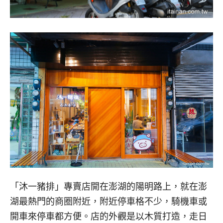
「沐一豬排」專賣店開在澎湖的陽明路上，就在澎
湖最熱門的商圈附近，附近停車格不少，騎機車或
開車來停車都方便。店的外觀是以木質打造，走日