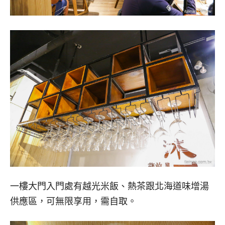
一樓大門入門處有越光米飯、熱茶跟北海道味增湯
供應區，可無限享用，需自取。