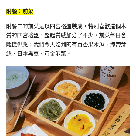
附餐：前菜
附餐二的前菜是以四宮格盤裝成，特別喜歡這個木
質的四宮格盤，整體質感加分了不少，前菜每日會
隨機供應，我們今天吃到的有百香果木瓜、海帶芽
絲、日本黑豆、黃金泡菜。