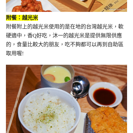
附餐：越光米
附餐附上的越光米使用的是在地的台灣越光米，軟
硬適中，香Q好吃，沐一的越光米是提供無限供應
的，食量比較大的朋友，吃不夠都可以再到自助區
取用喔!