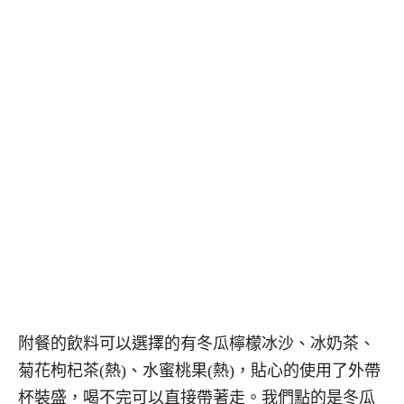
附餐的飲料可以選擇的有冬瓜檸檬冰沙、冰奶茶、
菊花枸杞茶(熱)、水蜜桃果(熱)，貼心的使用了外帶
杯裝盛，喝不完可以直接帶著走。我們點的是冬瓜