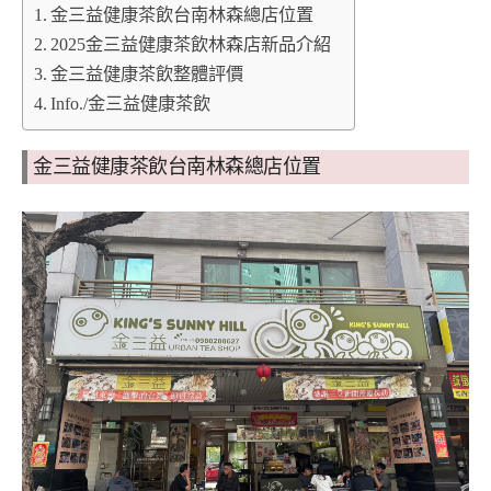
金三益健康茶飲台南林森總店位置
2025金三益健康茶飲林森店新品介紹
金三益健康茶飲整體評價
Info./金三益健康茶飲
金三益健康茶飲台南林森總店位置