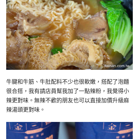
牛腱和牛筋、牛肚配料不少也很軟嫩，搭配了泡麵
很合搭，我有請店員幫我加了一點辣粉，我覺得小
辣更對味。無辣不歡的朋友也可以直接加價升級麻
辣湯頭更對味。