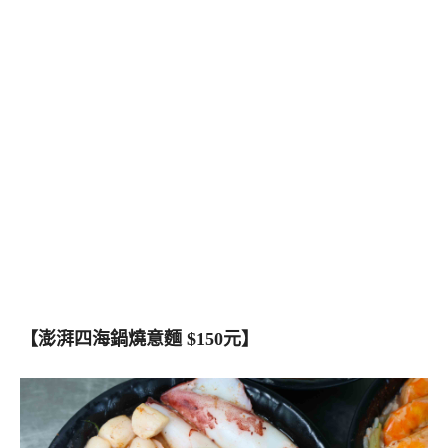
【澎湃四海鍋燒意麵 $150元】