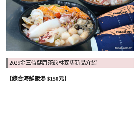
2025金三益健康茶飲林森店新品介紹
【綜合海鮮飯湯 $150元】