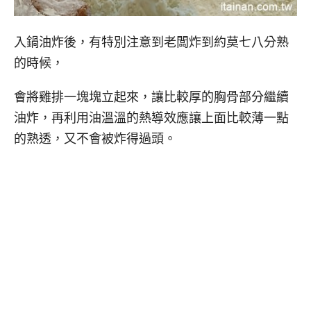
入鍋油炸後，有特別注意到老闆炸到約莫七八分熟
的時候，
會將雞排一塊塊立起來，讓比較厚的胸骨部分繼續
油炸，再利用油溫溫的熱導效應讓上面比較薄一點
的熟透，又不會被炸得過頭。