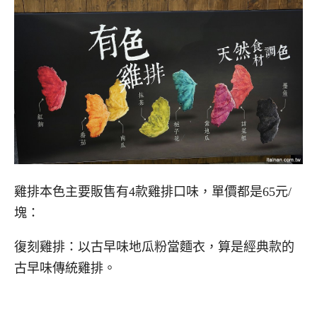
雞排本色主要販售有4款雞排口味，單價都是65元/
塊：
復刻雞排：以古早味地瓜粉當麵衣，算是經典款的
古早味傳統雞排。