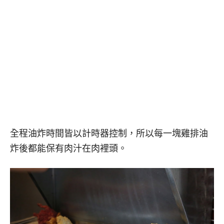
全程油炸時間皆以計時器控制，所以每一塊雞排油
炸後都能保有肉汁在肉裡頭。