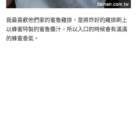
我最喜歡他們家的蜜魯雞排，是將炸好的雞排刷上
以蜂蜜特製的蜜魯醬汁，所以入口的時候會有滿滿
的蜂蜜香氣。