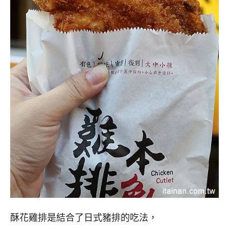
酥花雞排是結合了日式豬排的吃法，