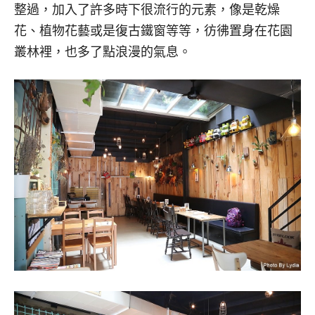
整過，加入了許多時下很流行的元素，像是乾燥
花、植物花藝或是復古鐵窗等等，彷彿置身在花園
叢林裡，也多了點浪漫的氣息。