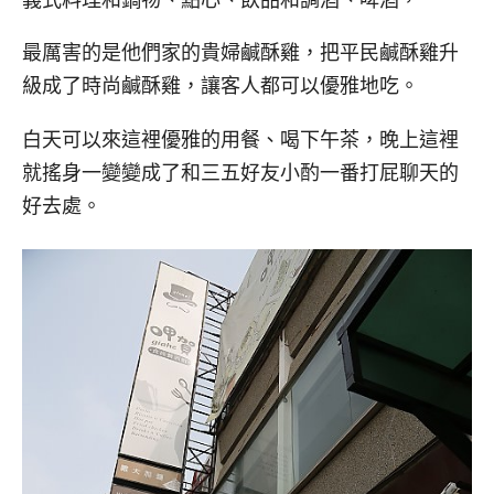
最厲害的是他們家的貴婦鹹酥雞，把平民鹹酥雞升
級成了時尚鹹酥雞，讓客人都可以優雅地吃。
白天可以來這裡優雅的用餐、喝下午茶，晚上這裡
就搖身一變變成了和三五好友小酌一番打屁聊天的
好去處。