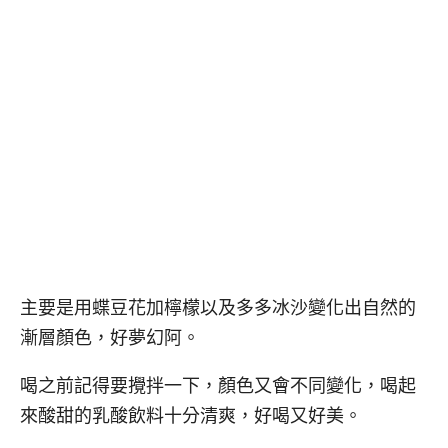
主要是用蝶豆花加檸檬以及多多冰沙變化出自然的
漸層顏色，好夢幻阿。
喝之前記得要攪拌一下，顏色又會不同變化，喝起
來酸甜的乳酸飲料十分清爽，好喝又好美。