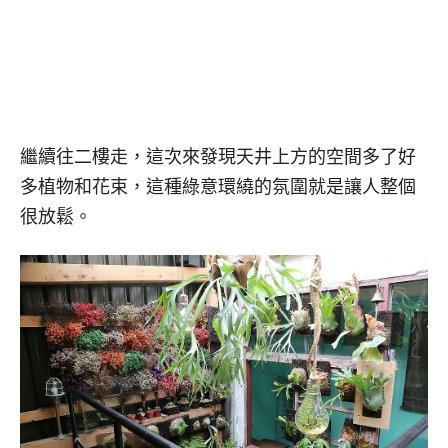
繼續往二樓走，這次來發現天井上方的空間多了好
多植物和花束，這種綠意環繞的氛圍就是讓人整個
很放鬆。