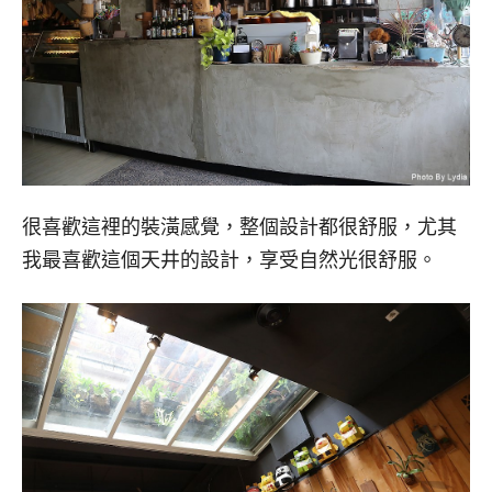
很喜歡這裡的裝潢感覺，整個設計都很舒服，尤其
我最喜歡這個天井的設計，享受自然光很舒服。