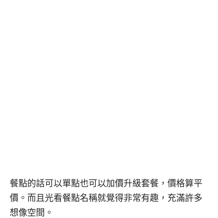
餐點的話可以單點也可以加價升級套餐，價格算平
價。而且光看餐點名稱就覺得非常有趣，充滿許多
想像空間。