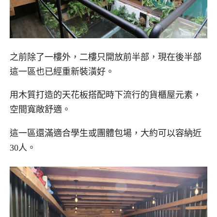
之前除了一樓外，二樓只開放前半部，現在後半部
這一區也已經重新裝潢好。
用木質打造的天花板搭配時下流行的貨櫃屋元素，
空間寬敞舒適。
這一區還滿適合學生或團體包場，大約可以容納近
30人。