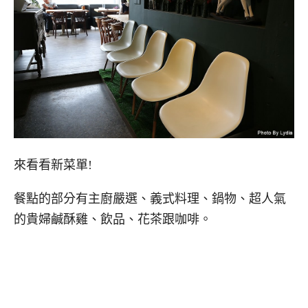
來看看新菜單!
餐點的部分有主廚嚴選、義式料理、鍋物、超人氣
的貴婦鹹酥雞、飲品、花茶跟咖啡。