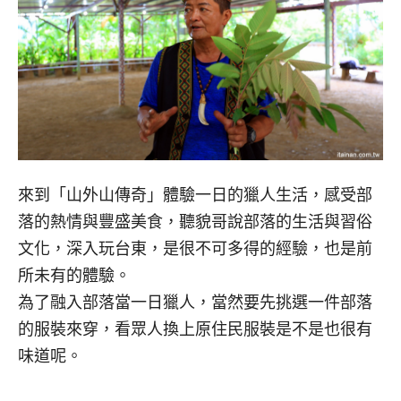
來到「山外山傳奇」體驗一日的獵人生活，感受部
落的熱情與豐盛美食，聽貌哥說部落的生活與習俗
文化，深入玩台東，是很不可多得的經驗，也是前
所未有的體驗。
為了融入部落當一日獵人，當然要先挑選一件部落
的服裝來穿，看眾人換上原住民服裝是不是也很有
味道呢。