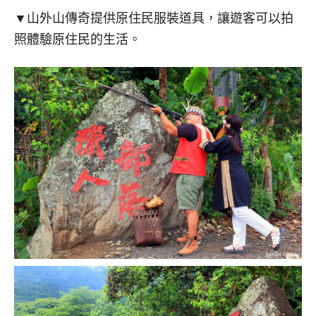
▼山外山傳奇提供原住民服裝道具，讓遊客可以拍
照體驗原住民的生活。