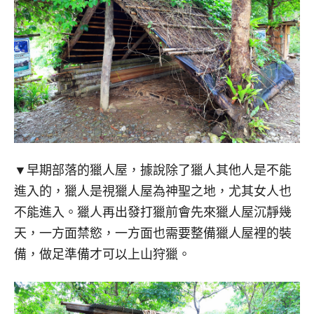
▼早期部落的獵人屋，據說除了獵人其他人是不能
進入的，獵人是視獵人屋為神聖之地，尤其女人也
不能進入。獵人再出發打獵前會先來獵人屋沉靜幾
天，一方面禁慾，一方面也需要整備獵人屋裡的裝
備，做足準備才可以上山狩獵。