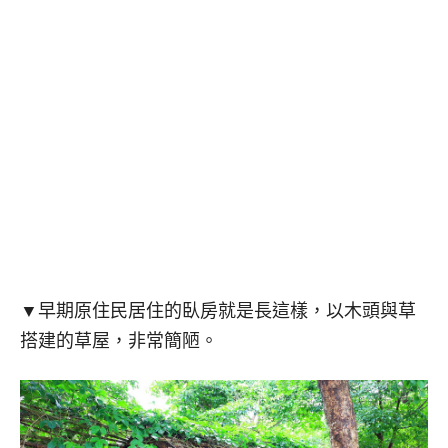
▼早期原住民居住的臥房就是長這樣，以木頭與草
搭建的草屋，非常簡陋。