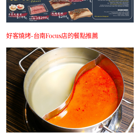
好客燒烤-台南Focus店的餐點推薦