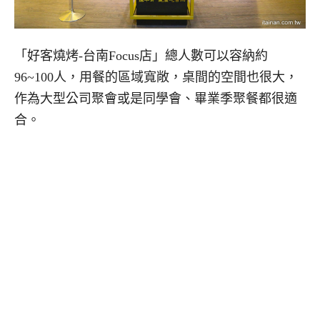
「好客燒烤-台南Focus店」總人數可以容納約
96~100人，用餐的區域寬敞，桌間的空間也很大，
作為大型公司聚會或是同學會、畢業季聚餐都很適
合。