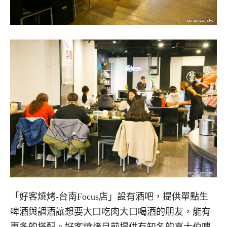
「好客燒烤-台南Focus店」設有酒吧，提供單點生
啤酒與調酒讓想要大口吃肉大口喝酒的朋友，能有