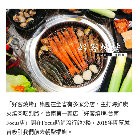
「好客燒烤」集團在全省有多家分店，主打海鮮炭
火燒肉吃到飽。台南第一家店「好客燒烤-台南
Focus店」開在Focus時尚流行館7樓，2018年開幕就
曾吸引我們前去朝聖插旗。