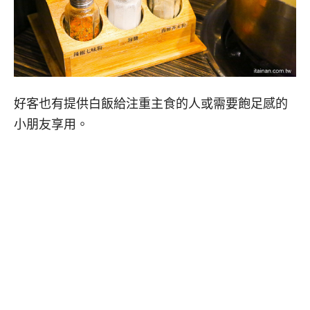
好客也有提供白飯給注重主食的人或需要飽足感的
小朋友享用。