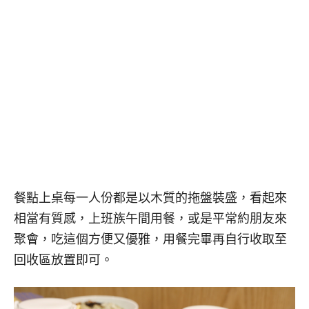
餐點上桌每一人份都是以木質的拖盤裝盛，看起來
相當有質感，上班族午間用餐，或是平常約朋友來
聚會，吃這個方便又優雅，用餐完畢再自行收取至
回收區放置即可。