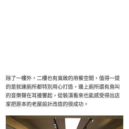
除了一樓外，二樓也有寬敞的用餐空間，值得一提
的是就連廁所都特別用心打造，邊上廁所還有鳥叫
的音樂聲在耳邊響起，從裝潢看來也能感受得出店
家把原本的老屋設計改造的很成功。