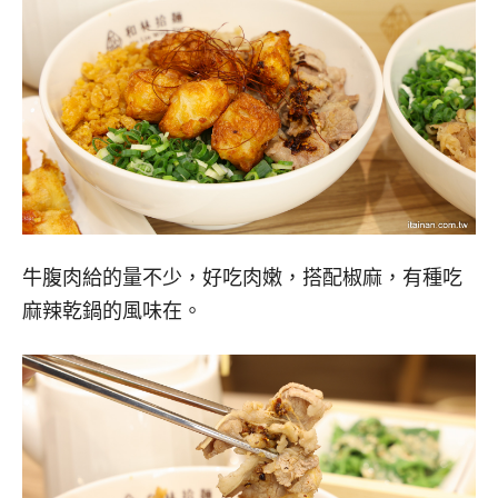
牛腹肉給的量不少，好吃肉嫩，搭配椒麻，有種吃
麻辣乾鍋的風味在。