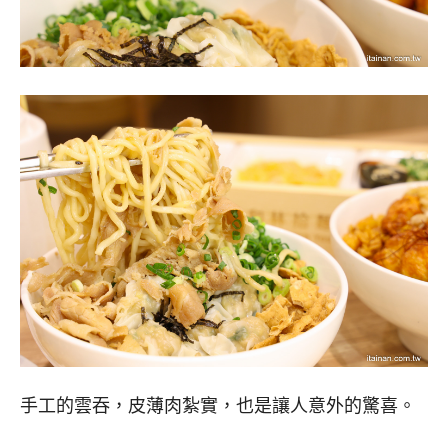
手工的雲吞，皮薄肉紮實，也是讓人意外的驚喜。