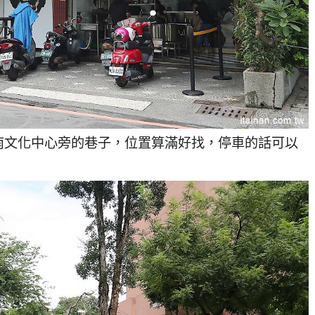
南文化中心旁的巷子，位置算滿好找，停車的話可以