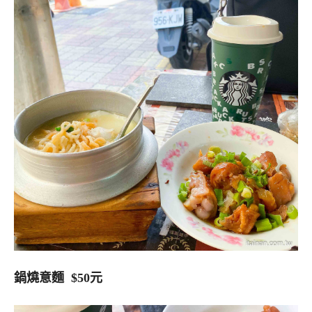
鍋燒意麵 $50元