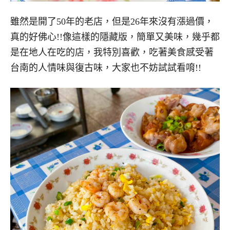
雖然是開了50年的老店，但是26年來沒有漲過價，
真的好佛心!!像這樣的隱藏版，簡單又美味，幾乎都
是在地人在吃的店，我特別喜歡，吃著美食感受著
台南的人情味與復古味，大家也不妨試試看唷!!