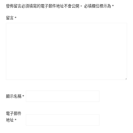
發佈留言必須填寫的電子郵件地址不會公開。
必填欄位標示為
*
留言
*
顯示名稱
*
電子郵件
地址
*