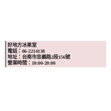
好地方冰果室
電話：06-2214138
地址：台南市忠義路2段156號
營業時間：10:00-20:00