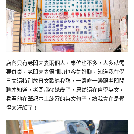
店內只有老闆夫妻兩個人，桌位也不多，人多就需
要併桌，老闆夫妻很親切也客氣好聊，知道我在學
日文還特別放日文歌給我聽，一邊吃一邊跟老闆閒
聊才知道，老闆都60幾歲了，居然還在自學英文，
看著他在筆記本上練習的英文句子，讓我實在是覺
得太汗顏了！