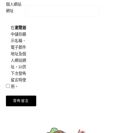
個人網站
網址
在
瀏覽器
中儲存顯
示名稱、
電子郵件
地址及個
人網站網
址，以供
下次發佈
留言時使
用。