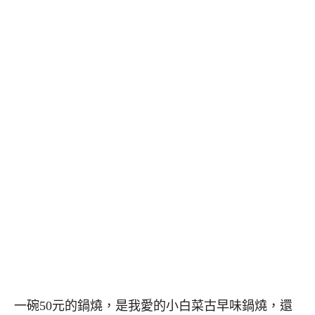
一碗50元的鍋燒，是我愛的小白菜古早味鍋燒，還