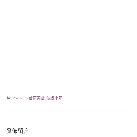
Posted in
台南美食
,
傳統小吃
發佈留言