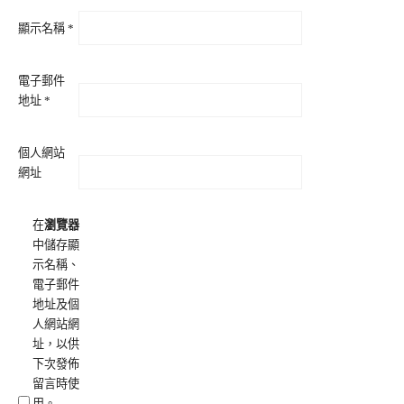
顯示名稱
*
電子郵件
地址
*
個人網站
網址
在
瀏覽器
中儲存顯
示名稱、
電子郵件
地址及個
人網站網
址，以供
下次發佈
留言時使
用。