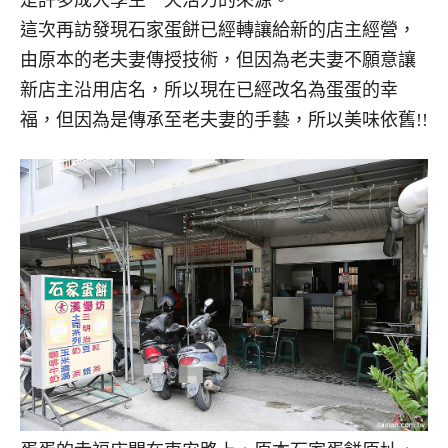
是許多成大學生一天活力的來源。
這次再訪發現石家蛋餅已經轉讓給新的店主經營，
由原本的老夫妻傳授技術，但因為老夫妻不願意讓
新店主沿用店名，所以現在已經改名為蛋蛋的幸
福，但因為是傳承至老夫妻的手藝，所以美味依舊!!