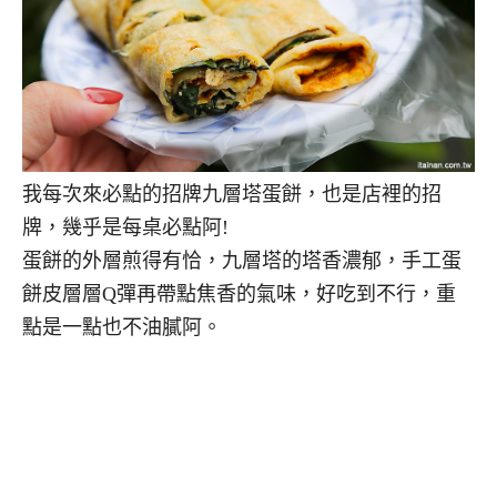
我每次來必點的招牌九層塔蛋餅，也是店裡的招
牌，幾乎是每桌必點阿!
蛋餅的外層煎得有恰，九層塔的塔香濃郁，手工蛋
餅皮層層Q彈再帶點焦香的氣味，好吃到不行，重
點是一點也不油膩阿。