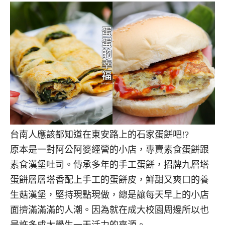
台南人應該都知道在東安路上的石家蛋餅吧!?
原本是一對阿公阿婆經營的小店，專賣素食蛋餅跟
素食漢堡吐司。傳承多年的手工蛋餅，招牌九層塔
蛋餅層層塔香配上手工的蛋餅皮，鮮甜又爽口的養
生菇漢堡，堅持現點現做，總是讓每天早上的小店
面擠滿滿滿的人潮。因為就在成大校園周邊所以也