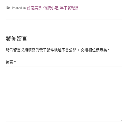
Posted in
台南美食
,
傳統小吃
,
早午餐輕食
發佈留言
發佈留言必須填寫的電子郵件地址不會公開。
必填欄位標示為
*
留言
*