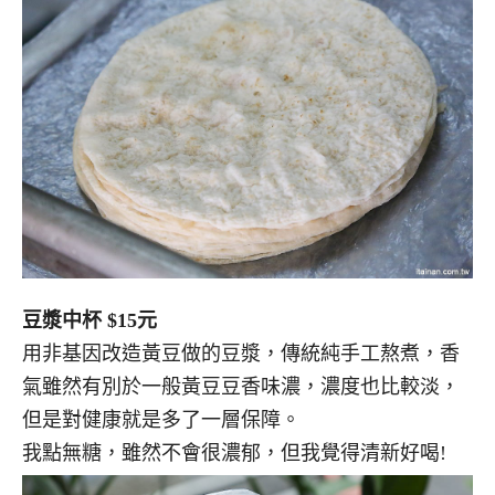
豆漿中杯 $15元
用非基因改造黃豆做的豆漿，傳統純手工熬煮，香
氣雖然有別於一般黃豆豆香味濃，濃度也比較淡，
但是對健康就是多了一層保障。
我點無糖，雖然不會很濃郁，但我覺得清新好喝!