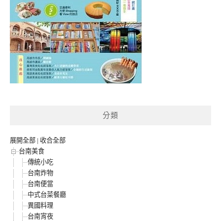
分類
展開全部
|
收合全部
台南美食
傳統小吃
台南炸物
台南便當
中式台菜餐廳
異國料理
台南宵夜