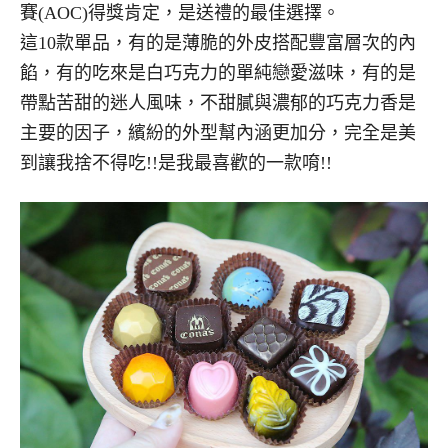
賽(AOC)得獎肯定，是送禮的最佳選擇。
這10款單品，有的是薄脆的外皮搭配豐富層次的內
餡，有的吃來是白巧克力的單純戀愛滋味，有的是
帶點苦甜的迷人風味，不甜膩與濃郁的巧克力香是
主要的因子，繽紛的外型幫內涵更加分，完全是美
到讓我捨不得吃!!是我最喜歡的一款唷!!