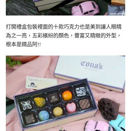
打開禮盒包裝裡面的十款巧克力也是美到讓人眼睛
為之一亮，五彩繽紛的顏色，豐富又精緻的外型，
根本是精品阿!!