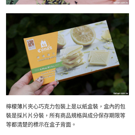
檸檬薄片夾心巧克力包裝上是以紙盒裝，盒內的包
裝是採片片分裝，所有商品規格與成分保存期限等
等都清楚的標示在盒子背面。