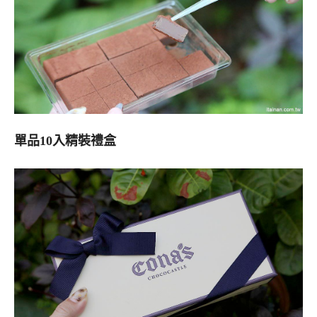
單品10入精裝禮盒