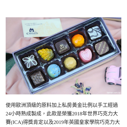
使用歐洲頂級的原料加上私房黃金比例以手工經過
24小時熟成製成，此款是榮獲2018年世界巧克力大
賽(ICA)得獎肯定以及2019年英國皇家學院巧克力大