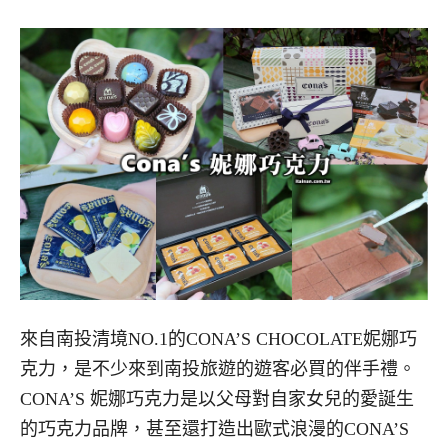
來自南投清境NO.1的CONA’S CHOCOLATE妮娜巧
克力，是不少來到南投旅遊的遊客必買的伴手禮。
CONA’S 妮娜巧克力是以父母對自家女兒的愛誕生
的巧克力品牌，甚至還打造出歐式浪漫的CONA’S