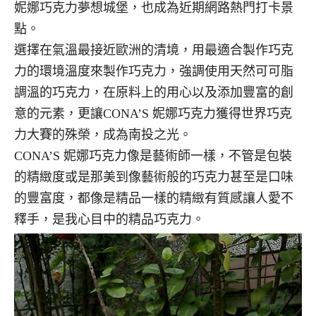
妮娜巧克力夢想城堡，也成為近期網路熱門打卡景
點。
選擇在氣溫最接近歐洲的清境，用最適合製作巧克
力的環境溫度來製作巧克力，強調使用天然可可脂
調溫的巧克力，在原料上的用心以及添加豐富的創
意的元素，更讓CONA’S 妮娜巧克力獲得世界巧克
力大賽的殊榮，成為南投之光。
CONA’S 妮娜巧克力像是藝術師一樣，不管是包裝
的精緻度或是那美到像藝術般的巧克力甚至是口味
的豐富度，都像是精品一樣的精緻有質感讓人愛不
釋手，是我心目中的精品巧克力。