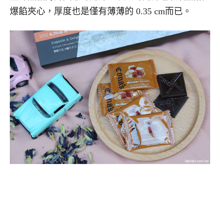
爆餡夾心，厚度也是僅有薄薄的 0.35 cm而已。