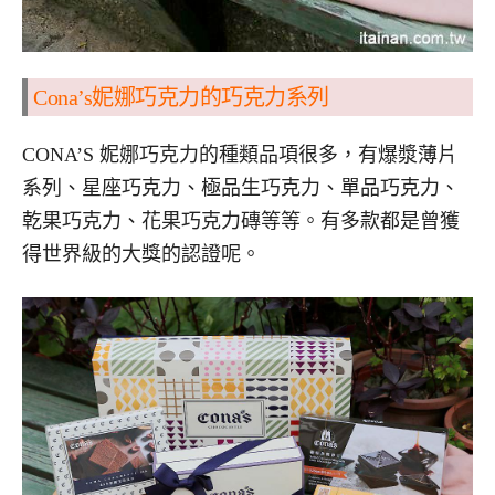
Cona’s妮娜巧克力的巧克力系列
CONA’S 妮娜巧克力的種類品項很多，有爆漿薄片
系列、星座巧克力、極品生巧克力、單品巧克力、
乾果巧克力、花果巧克力磚等等。有多款都是曾獲
得世界級的大獎的認證呢。