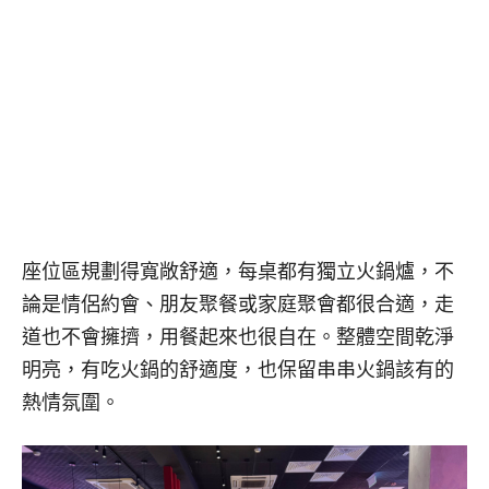
座位區規劃得寬敞舒適，每桌都有獨立火鍋爐，不
論是情侶約會、朋友聚餐或家庭聚會都很合適，走
道也不會擁擠，用餐起來也很自在。整體空間乾淨
明亮，有吃火鍋的舒適度，也保留串串火鍋該有的
熱情氛圍。