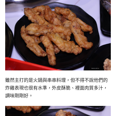
雖然主打的是火鍋與串串料理，但不得不說他們的
炸雞表現也很有水準，外皮酥脆、裡面肉質多汁，
調味剛剛好。