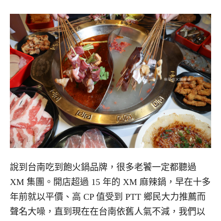
說到台南吃到飽火鍋品牌，很多老饕一定都聽過
XM 集團。開店超過 15 年的 XM 麻辣鍋，早在十多
年前就以平價、高 CP 值受到 PTT 鄉民大力推薦而
聲名大噪，直到現在在台南依舊人氣不減，我們以