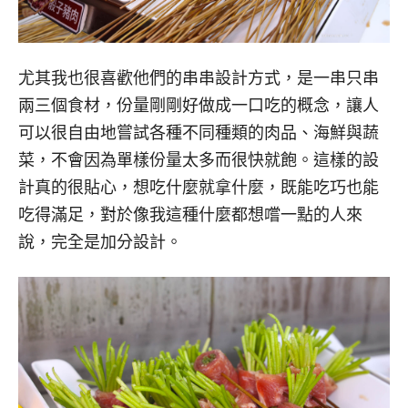
尤其我也很喜歡他們的串串設計方式，是一串只串
兩三個食材，份量剛剛好做成一口吃的概念，讓人
可以很自由地嘗試各種不同種類的肉品、海鮮與蔬
菜，不會因為單樣份量太多而很快就飽。這樣的設
計真的很貼心，想吃什麼就拿什麼，既能吃巧也能
吃得滿足，對於像我這種什麼都想嚐一點的人來
說，完全是加分設計。