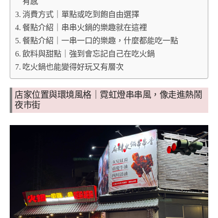
有感
消費方式｜單點或吃到飽自由選擇
餐點介紹｜串串火鍋的樂趣就在這裡
餐點介紹｜一串一口的樂趣，什麼都能吃一點
飲料與甜點｜強到會忘記自己在吃火鍋
吃火鍋也能變得好玩又有層次
店家位置與環境風格｜霓虹燈串串風，像走進熱鬧
夜市街