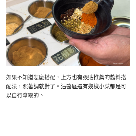
如果不知道怎麼搭配，上方也有張貼推薦的醬料搭
配法，照著調就對了。沾醬區還有幾樣小菜都是可
以自行拿取的。