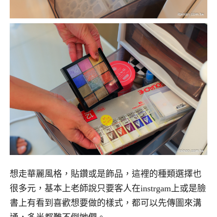
想走華麗風格，貼鑽或是飾品，這裡的種類選擇也
很多元，基本上老師說只要客人在instrgam上或是臉
書上有看到喜歡想要做的樣式，都可以先傳圖來溝