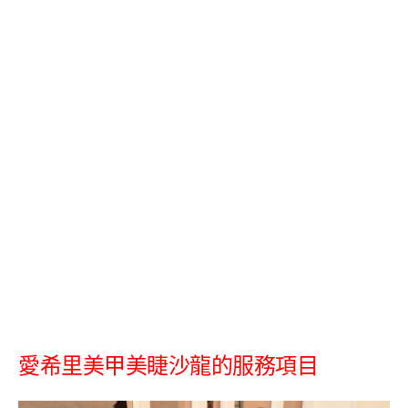
愛希里美甲美睫沙龍的服務項目