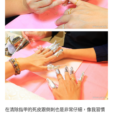
在清除指甲的死皮跟倒刺也是非常仔細，像我習慣