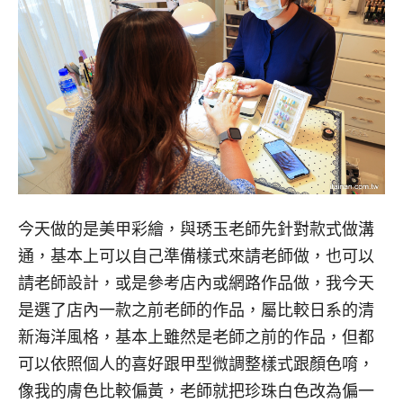
今天做的是美甲彩繪，與琇玉老師先針對款式做溝
通，基本上可以自己準備樣式來請老師做，也可以
請老師設計，或是參考店內或網路作品做，我今天
是選了店內一款之前老師的作品，屬比較日系的清
新海洋風格，基本上雖然是老師之前的作品，但都
可以依照個人的喜好跟甲型微調整樣式跟顏色唷，
像我的膚色比較偏黃，老師就把珍珠白色改為偏一