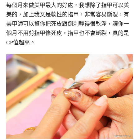
每個月來做美甲最大的好處，我想除了指甲可以美
美的，加上我又是軟性的指甲，非常容易斷裂，有
美甲師可以幫你把死皮跟倒刺輕得很乾淨，讓你一
個月不用剪指甲修死皮，指甲也不會斷裂，真的是
CP值超高。