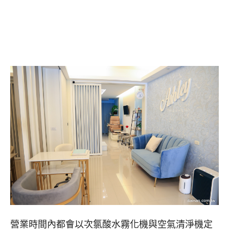
營業時間內都會以次氯酸水霧化機與空氣清淨機定