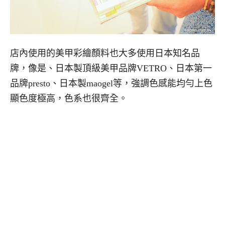
店內使用的美甲彩繪顏料也大多使用日本知名品
牌，像是、日本製頂級美甲品牌VETRO、日本第一
品牌presto、日本製maogel等，強調色感能均勻上色
顯色度極高，色系也很齊全。