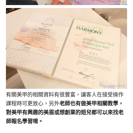
有關美甲的相關資料有很豐富，讓客人在接受操作
課程時可更放心，另外
老師也有做美甲相關教學，
對美甲有興趣的美眉或想創業的妞兒都可以來找老
師報名學習唷。