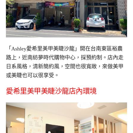
「Ashley愛希里美甲美睫沙龍」開在台南東區裕農
路上，近南紡夢時代購物中心，採預約制。店內走
日系風格，清新簡約風，空間也很寬敞，來做美甲
或美睫也可以很享受。
愛希里美甲美睫沙龍店內環境