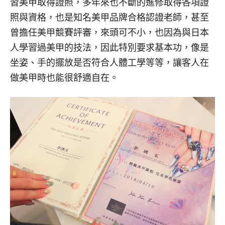
習美甲取得證照，多年來也不斷的進修取得各項證
照與資格，也是知名美甲品牌合格認證老師，甚至
曾擔任美甲競賽評審，來頭可不小，也因為與日本
人學習過美甲的技法，因此特別要求基本功，像是
坐姿、手的擺放是否符合人體工學等等，讓客人在
做美甲時也能很舒適自在。