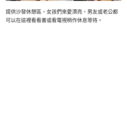
提供沙發休憩區，女孩們來愛漂亮，男友或老公都
可以在這裡看看書或看電視稍作休息等待。