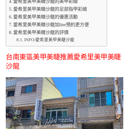
愛希里美甲美睫沙龍的美甲彩繪
愛希里美甲美睫沙龍的足部指甲彩繪
愛希里美甲美睫沙龍的優惠活動
愛希里美甲美睫沙龍加line預約更方便
愛希里美甲美睫沙龍的評價
INFO/愛希里美甲美睫沙龍
台南東區美甲美睫推薦愛希里美甲美睫
沙龍