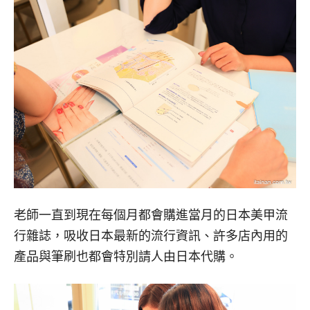
老師一直到現在每個月都會購進當月的日本美甲流
行雜誌，吸收日本最新的流行資訊、許多店內用的
產品與筆刷也都會特別請人由日本代購。