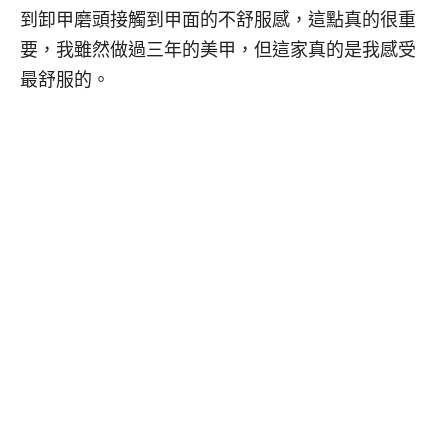
到卸甲磨頭接觸到甲面的不舒服感，這點真的很重
要，我雖然做過三年的美甲，但這家真的是我感受
最舒服的。