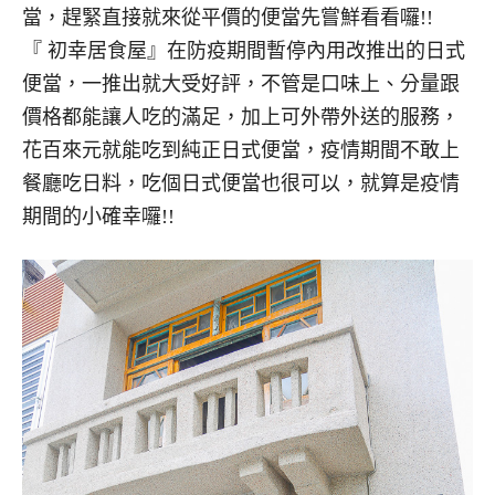
當，趕緊直接就來從平價的便當先嘗鮮看看囉!!
『 初幸居食屋』在防疫期間暫停內用改推出的日式
便當，一推出就大受好評，不管是口味上、分量跟
價格都能讓人吃的滿足，加上可外帶外送的服務，
花百來元就能吃到純正日式便當，疫情期間不敢上
餐廳吃日料，吃個日式便當也很可以，就算是疫情
期間的小確幸囉!!