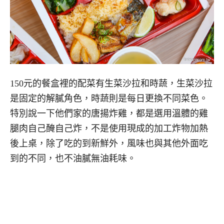
150元的餐盒裡的配菜有生菜沙拉和時蔬，生菜沙拉
是固定的解膩角色，時蔬則是每日更換不同菜色。
特別說一下他們家的唐揚炸雞，都是選用溫體的雞
腿肉自己醃自己炸，不是使用現成的加工炸物加熱
後上桌，除了吃的到新鮮外，風味也與其他外面吃
到的不同，也不油膩無油耗味。