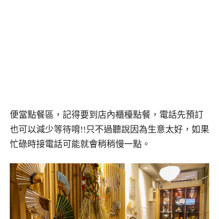
便當點餐區，記得要到店內櫃檯點餐，電話先預訂
也可以減少等待唷!!只不過聽說因為生意太好，如果
忙碌時接電話可能就會稍稍慢一點。