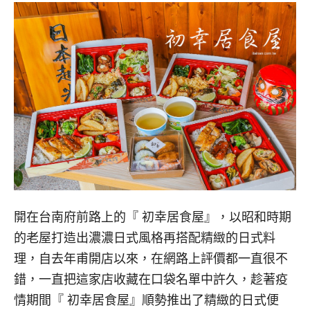
開在台南府前路上的『 初幸居食屋』，以昭和時期
的老屋打造出濃濃日式風格再搭配精緻的日式料
理，自去年甫開店以來，在網路上評價都一直很不
錯，一直把這家店收藏在口袋名單中許久，趁著疫
情期間『 初幸居食屋』順勢推出了精緻的日式便