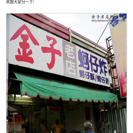
來跟大家分一下!