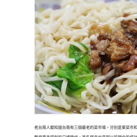
老台南人都知道台南有三個最老的菜市場，分別是東菜市