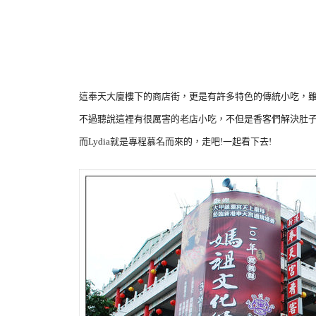
這奉天大廈樓下的商店街，更是有許多特色的傳統小吃，
不過聽說這裡有很厲害的老店小吃，不但是香客們解決肚
而Lydia就是專程慕名而來的，走吧!一起看下去!