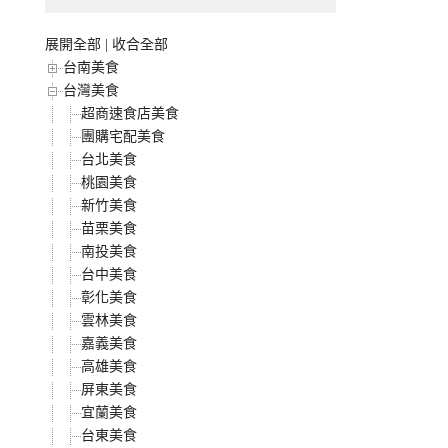
展開全部
|
收合全部
台南美食
台灣美食
超商速食店美食
團購宅配美食
台北美食
桃園美食
新竹美食
苗栗美食
南投美食
台中美食
彰化美食
雲林美食
嘉義美食
高雄美食
屏東美食
宜蘭美食
台東美食