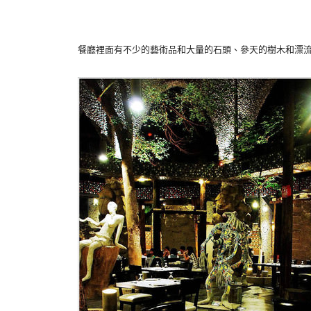
餐廳裡面有不少的藝術品和大量的石頭、參天的樹木和漂流