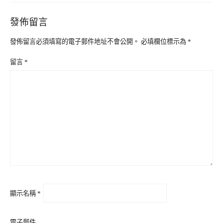
發佈留言
發佈留言必須填寫的電子郵件地址不會公開。
必填欄位標示為
*
留言
*
顯示名稱
*
電子郵件