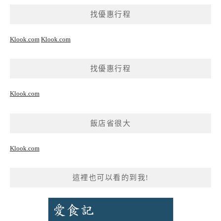
找優惠行程
Klook.com
Klook.com
找優惠行程
Klook.com
飯店省很大
Klook.com
這裡也可以看的到我!