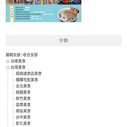
分類
展開全部
|
收合全部
台南美食
台灣美食
超商速食店美食
團購宅配美食
台北美食
桃園美食
新竹美食
苗栗美食
南投美食
台中美食
彰化美食