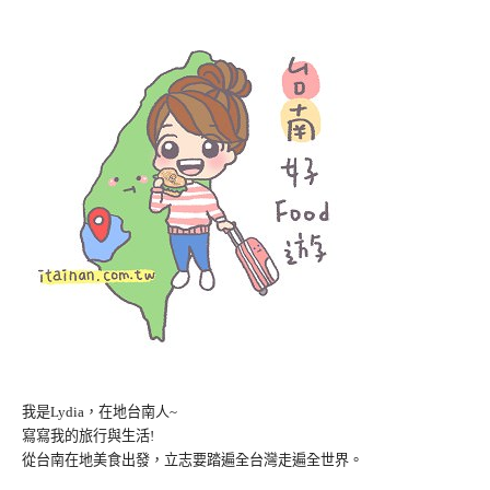
我是Lydia，在地台南人~
寫寫我的旅行與生活!
從台南在地美食出發，立志要踏遍全台灣走遍全世界。