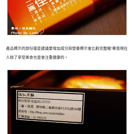
產品標示的部份還是建議要增加成分與營養標示會比較完整喔!畢竟現在
人除了享受美食也是會注重健康的。