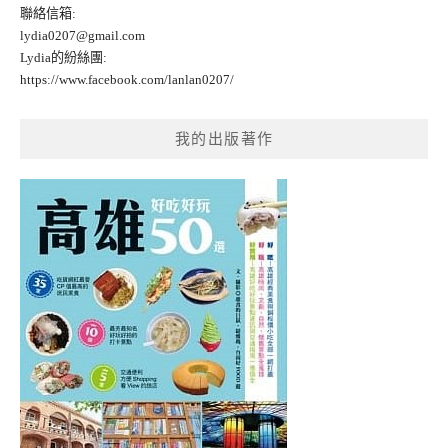
聯絡信箱:
lydia0207@gmail.com
Lydia的紛絲團:
https://www.facebook.com/lanlan0207/
我的出版著作