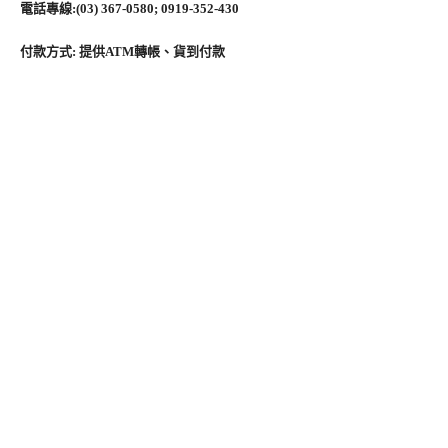
電話專線:(03) 367-0580; 0919-352-430
付款方式: 提供ATM轉帳、貨到付款