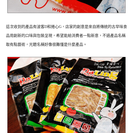
這次收到的產品有波客D和捲心G，店家的創意是來自將傳統的古早味食
品用創新的口味與包裝呈現，希望能給消費者一點新意，不過產品名稱
取有點藝術，光聽名稱好像很難懂是什麼產品。