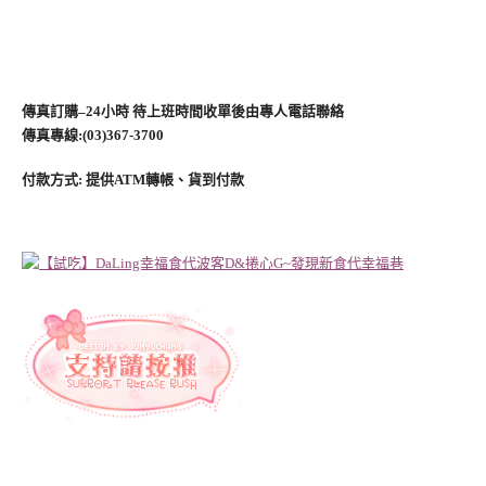
傳真訂購–24小時 待上班時間收單後由專人電話聯絡
傳真專線:(03)367-3700
付款方式: 提供ATM轉帳、貨到付款