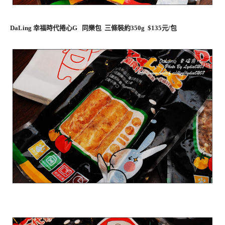
DaLing 幸福時代捲心G 同樂包 三條裝約350g $135元/包