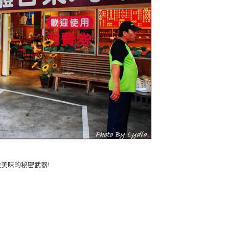
美味的秘密武器!