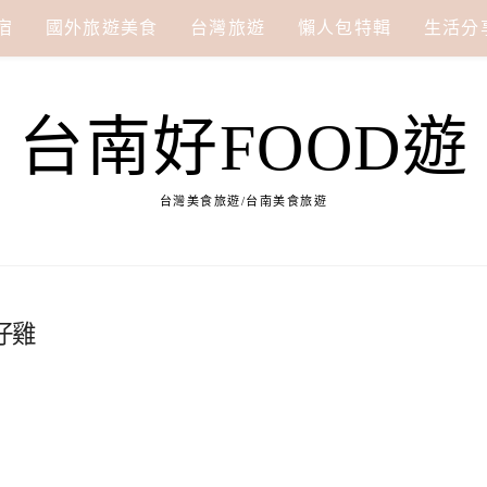
宿
國外旅遊美食
台灣旅遊
懶人包特輯
生活分
台南好FOOD遊
台灣美食旅遊/台南美食旅遊
仔雞