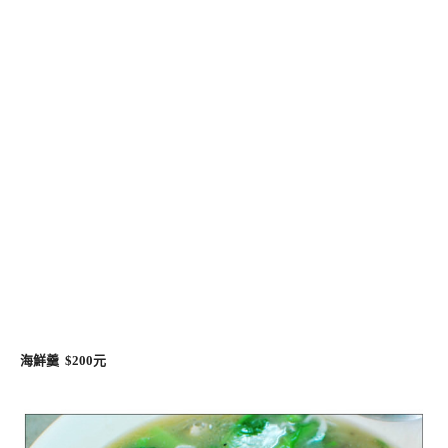
海鮮羹 $200元