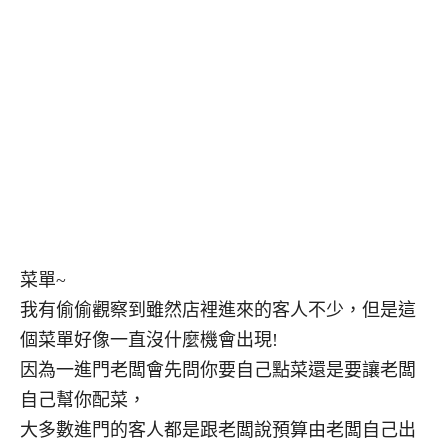
菜單~
我有偷偷觀察到雖然店裡進來的客人不少，但是這
個菜單好像一直沒什麼機會出現!
因為一進門老闆會先問你要自己點菜還是要讓老闆
自己幫你配菜，
大多數進門的客人都是跟老闆說預算由老闆自己出