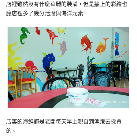
店裡雖然沒有什麼華麗的裝潢，但是牆上的彩繪也
讓店裡多了幾分活潑與海洋元素!
店裏的海鮮都是老闆每天早上親自到漁港去採買
的。