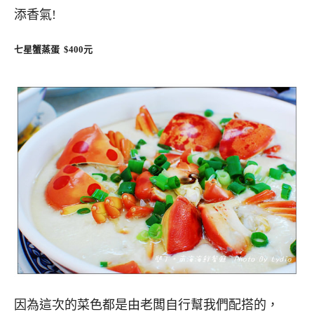
添香氣!
七星蟹蒸蛋 $400元
因為這次的菜色都是由老闆自行幫我們配搭的，