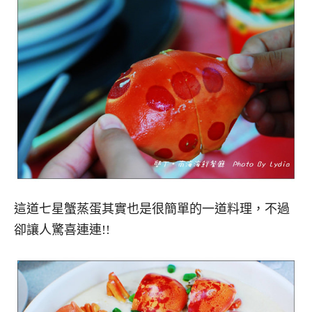
這道七星蟹蒸蛋其實也是很簡單的一道料理，不過
卻讓人驚喜連連!!