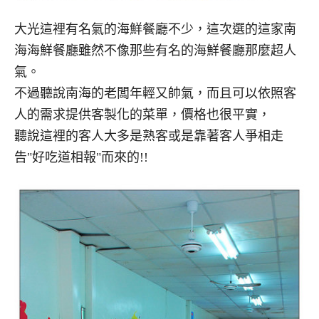
大光這裡有名氣的海鮮餐廳不少，這次選的這家南
海海鮮餐廳雖然不像那些有名的海鮮餐廳那麼超人
氣。
不過聽說南海的老闆年輕又帥氣，而且可以依照客
人的需求提供客製化的菜單，價格也很平實，
聽說這裡的客人大多是熟客或是靠著客人爭相走
告"好吃道相報"而來的!!