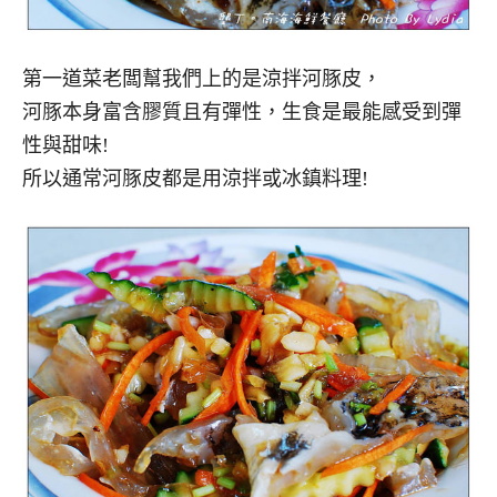
第一道菜老闆幫我們上的是涼拌河豚皮，
河豚本身富含膠質且有彈性，生食是最能感受到彈
性與甜味!
所以通常河豚皮都是用涼拌或冰鎮料理!