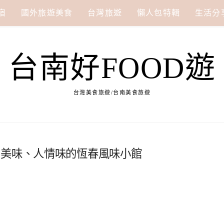
宿
國外旅遊美食
台灣旅遊
懶人包特輯
生活分
台南好FOOD遊
台灣美食旅遊/台南美食旅遊
、美味、人情味的恆春風味小館