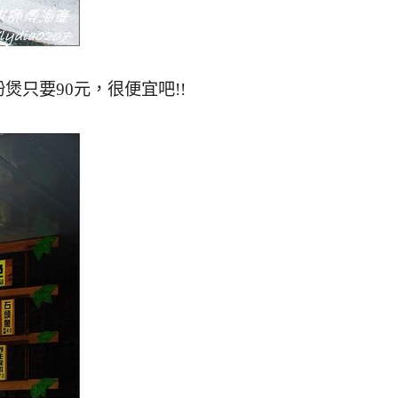
只要90元，很便宜吧!!