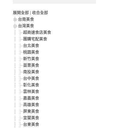
展開全部
|
收合全部
台南美食
台灣美食
超商速食店美食
團購宅配美食
台北美食
桃園美食
新竹美食
苗栗美食
南投美食
台中美食
彰化美食
雲林美食
嘉義美食
高雄美食
屏東美食
宜蘭美食
台東美食