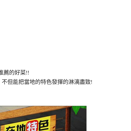
薦的好菜!!
不但能把當地的特色發揮的淋漓盡致!