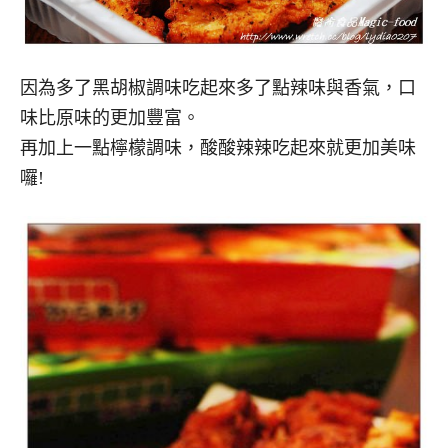
因為多了黑胡椒調味吃起來多了點辣味與香氣，口
味比原味的更加豐富。
再加上一點檸檬調味，酸酸辣辣吃起來就更加美味
囉!