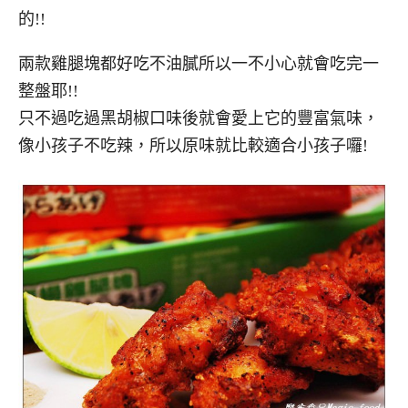
的!!
兩款雞腿塊都好吃不油膩所以一不小心就會吃完一
整盤耶!!
只不過吃過黑胡椒口味後就會愛上它的豐富氣味，
像小孩子不吃辣，所以原味就比較適合小孩子囉!