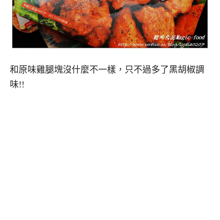
和原味雞腿塊沒什麼不一樣，只不過多了黑胡椒調
味!!