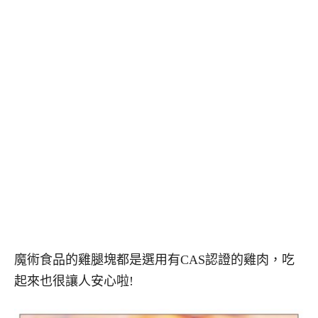
魔術食品的雞腿塊都是選用有CAS認證的雞肉，吃
起來也很讓人安心啦!