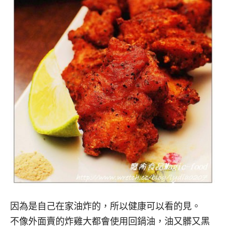
因為是自己在家油炸的，所以健康可以看的見。
不像外面賣的炸雞大都會使用回鍋油，油又髒又黑