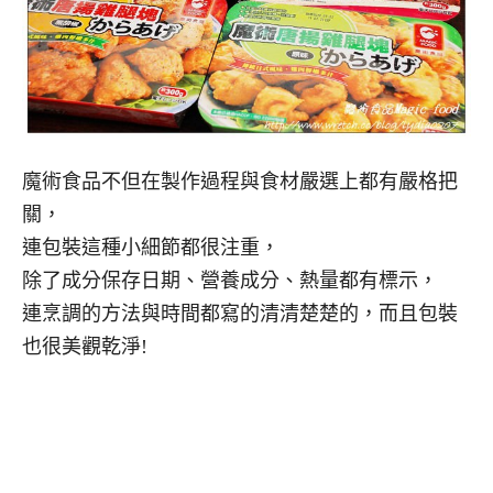
魔術食品不但在製作過程與食材嚴選上都有嚴格把
關，
連包裝這種小細節都很注重，
除了成分保存日期、營養成分、熱量都有標示，
連烹調的方法與時間都寫的清清楚楚的，而且包裝
也很美觀乾淨!