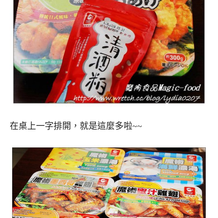
在桌上一字排開，就是這麼多啦~~