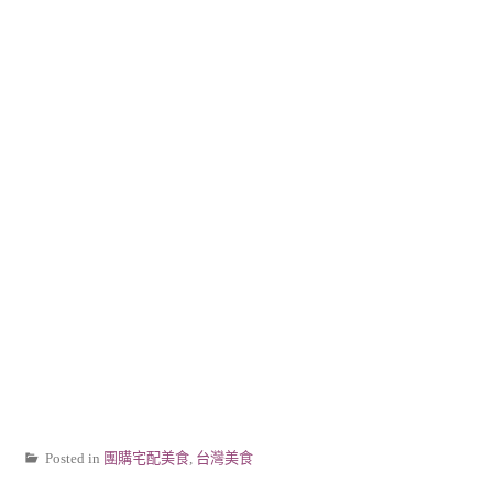
Posted in
團購宅配美食
,
台灣美食