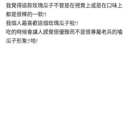
我覺得這款玫瑰瓜子不管是在視覺上或是在口味上
都是很棒的一款!!
我個人最喜歡這個玫瑰瓜子啦!!
吃的時候會讓人感覺很優雅而不是很專屬老兵的嗑
瓜子形象!!哈!