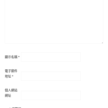
顯示名稱
*
電子郵件
地址
*
個人網站
網址