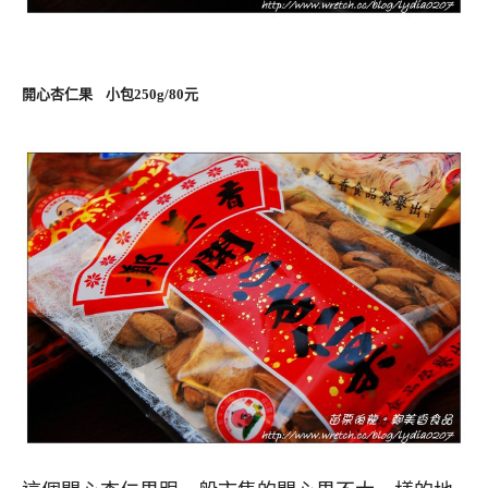
開心杏仁果 小包250g/80元