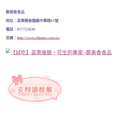
鄭美香食品
地址：苗栗縣後龍鎮中華路61號
電話：037722639
官網：
http://www.chinuts.com.tw/