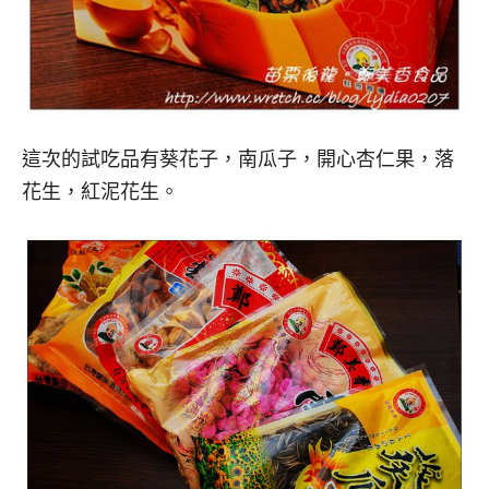
這次的試吃品有葵花子，南瓜子，開心杏仁果，落
花生，紅泥花生。