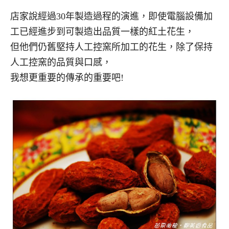
店家說經過30年製造過程的演進，即使電腦設備加
工已經進步到可製造出品質一樣的紅土花生，
但他們仍舊堅持人工控窯所加工的花生，除了保持
人工控窯的品質與口感，
我想更重要的傳承的重要吧!