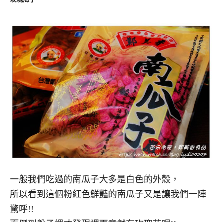
一般我們吃過的南瓜子大多是白色的外殼，
所以看到這個粉紅色鮮豔的南瓜子又是讓我們一陣
驚呼!!