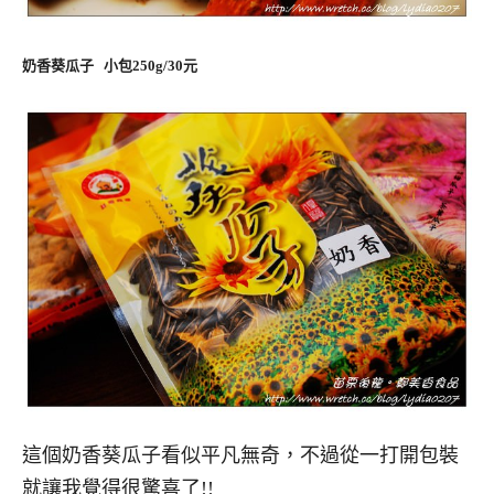
奶香葵瓜子 小包250g/30元
這個奶香葵瓜子看似平凡無奇，不過從一打開包裝
就讓我覺得很驚喜了!!