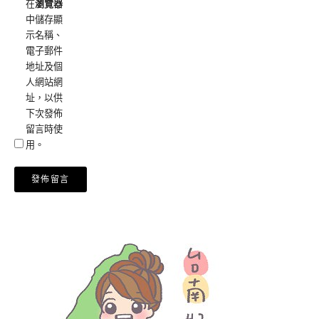
在
瀏覽器
中儲存顯
示名稱、
電子郵件
地址及個
人網站網
址，以供
下次發佈
留言時使
用。