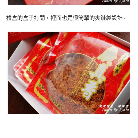
禮盒的盒子打開，裡面也是很簡單的夾鏈袋設計~