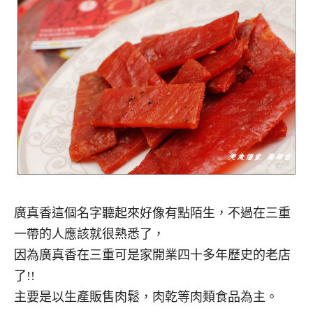
廣真香這個名字聽起來好像有點陌生，不過在三重
一帶的人應該就很熟悉了，
因為廣真香在三重可是家開業四十多年歷史的老店
了!!
主要是以生產販售肉鬆，肉乾等肉類食品為主。