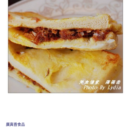
廣真香食品