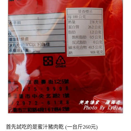
首先試吃的是蜜汁豬肉乾 (一台斤260元)