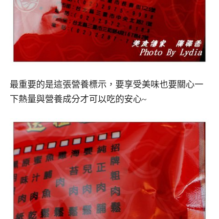
最重要的是這張營養標示，要享受美味也要關心一
下熱量與營養成分才可以吃的安心~