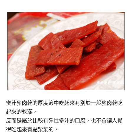
蜜汁豬肉乾的厚度適中吃起來有別於一般豬肉乾吃
起來的乾澀，
反而是屬於比較有彈性多汁的口感，也不會讓人覺
得吃起來有點柴柴的，