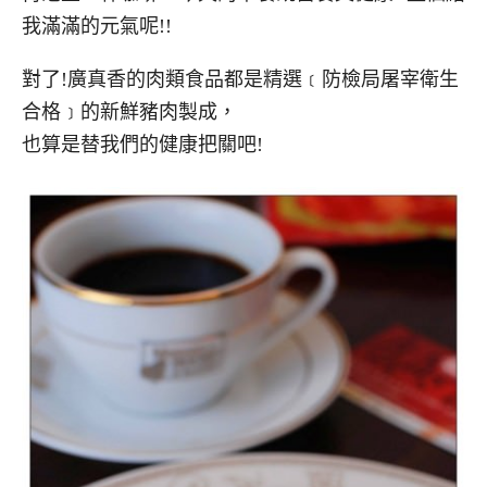
我滿滿的元氣呢!!
對了!廣真香的肉類食品都是精選﹝防檢局屠宰衛生
合格﹞的新鮮豬肉製成，
也算是替我們的健康把關吧!