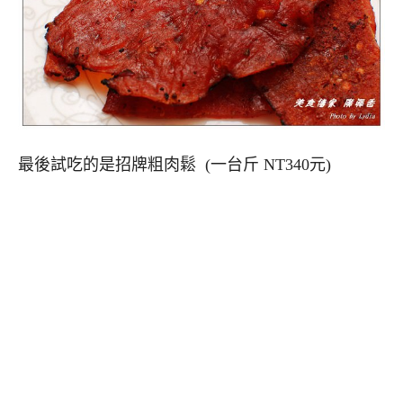
最後試吃的是招牌粗肉鬆 (一台斤 NT340元)