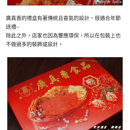
廣真香的禮盒有著傳統且喜氣的設計，很適合年節
送禮~
除此之外，店家也因為響應環保，所以在包裝上也
不做過多的裝飾或設計。