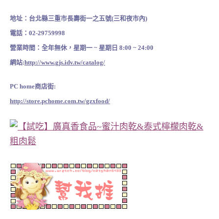
地址：台北縣三重市長壽街一之五號(三和夜市內)
電話：02-29759998
營業時間：全年無休，星期一 ~ 星期日 8:00 ~ 24:00
網站:
http://www.gjs.idv.tw/catalog/
PC home商店街:
http://store.pchome.com.tw/gzxfood/