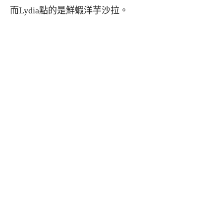
而Lydia點的是鮮蝦洋芋沙拉。