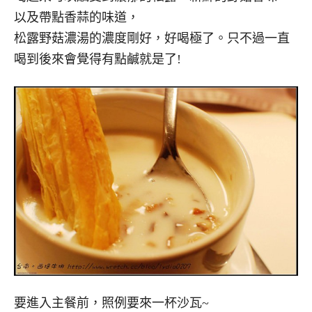
以及帶點香蒜的味道，
松露野菇濃湯的濃度剛好，好喝極了。只不過一直
喝到後來會覺得有點鹹就是了!
要進入主餐前，照例要來一杯沙瓦~