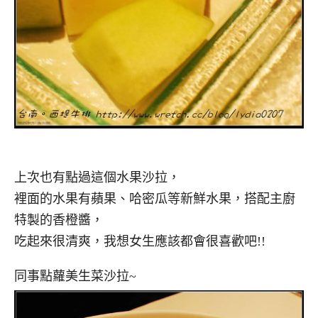
上次也有點過這個水果沙拉，
裡面的水果有蘋果、哈密瓜等新鮮水果，搭配主廚
特製的香橙醬，
吃起來很清爽，我想女生應該都會很喜歡吧!!
同事點蘿美生菜沙拉~