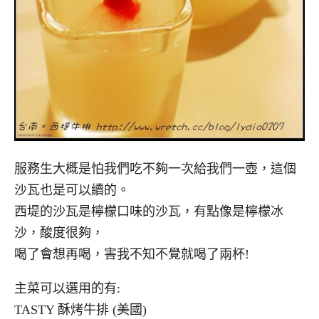
服務生大概是怕我們吃不夠一次給我們一壺，這個
沙瓦也是可以續的。
西堤的沙瓦是檸檬口味的沙瓦，有點像是檸檬冰
沙，酸度很夠，
喝了會想再喝，害我不知不覺就喝了兩杯!
主菜可以選用的有:
TASTY 酥烤牛排 (美國)