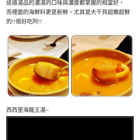
這道湯品的濃湯的口味與濃度都掌握的相當好，
而裡面的海鮮料更是新鮮，尤其是大干貝超嫩超鮮
的!!很好吃阿!!
西西里海龍王湯~