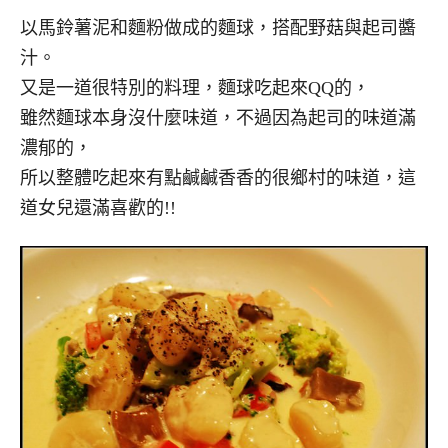
以馬鈴薯泥和麵粉做成的麵球，搭配野菇與起司醬
汁。
又是一道很特別的料理，麵球吃起來QQ的，
雖然麵球本身沒什麼味道，不過因為起司的味道滿
濃郁的，
所以整體吃起來有點鹹鹹香香的很鄉村的味道，這
道女兒還滿喜歡的!!