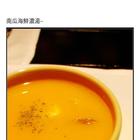
南瓜海鮮濃湯~