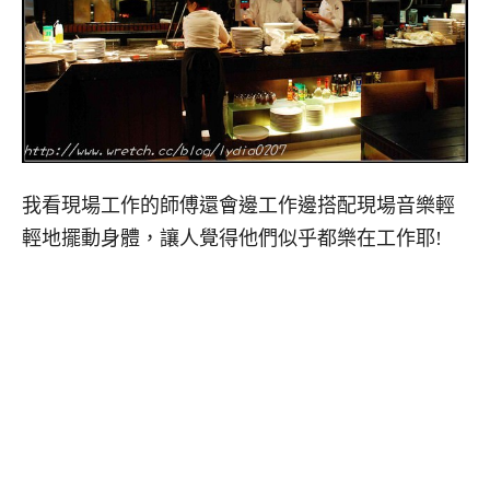
我看現場工作的師傅還會邊工作邊搭配現場音樂輕
輕地擺動身體，讓人覺得他們似乎都樂在工作耶!