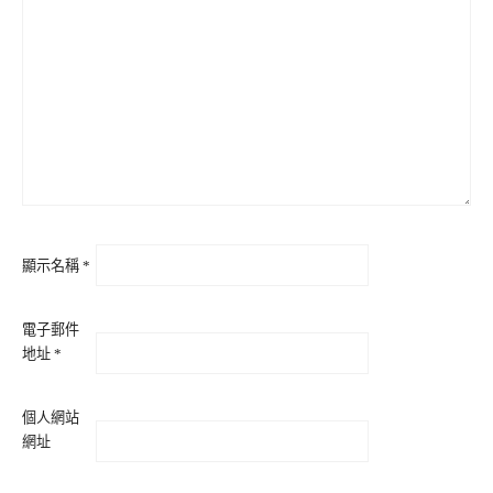
顯示名稱
*
電子郵件
地址
*
個人網站
網址