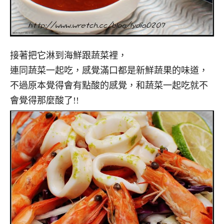
接著把它淋到海鮮跟蔬菜裡，
連同蔬菜一起吃，感覺滿口都是新鮮蔬果的味道，
不過原本覺得會有點酸的感覺，和蔬菜一起吃就不
會覺得那麼酸了!!