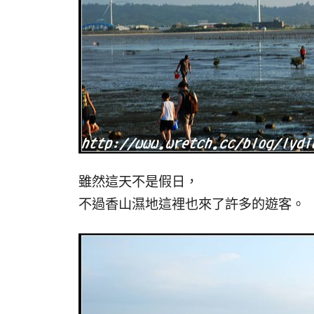
雖然這天不是假日，
不過香山濕地這裡也來了許多的遊客。