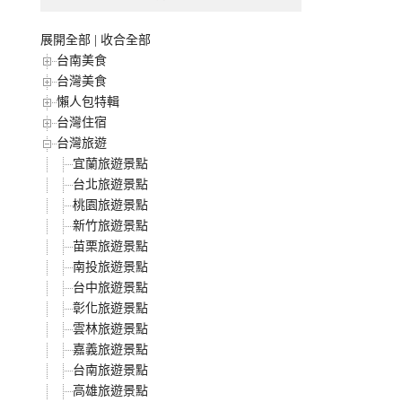
展開全部
|
收合全部
台南美食
台灣美食
懶人包特輯
台灣住宿
台灣旅遊
宜蘭旅遊景點
台北旅遊景點
桃園旅遊景點
新竹旅遊景點
苗栗旅遊景點
南投旅遊景點
台中旅遊景點
彰化旅遊景點
雲林旅遊景點
嘉義旅遊景點
台南旅遊景點
高雄旅遊景點