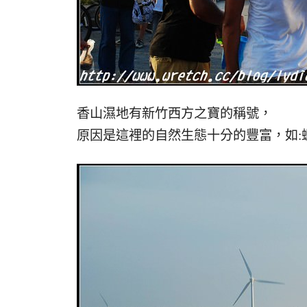
香山濕地有新竹西方之寶的稱號，
原因是這裡的自然生態十分的豐富，如: