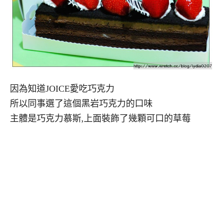
因為知道JOICE愛吃巧克力
所以同事選了這個黑岩巧克力的口味
主體是巧克力慕斯,上面裝飾了幾顆可口的草莓