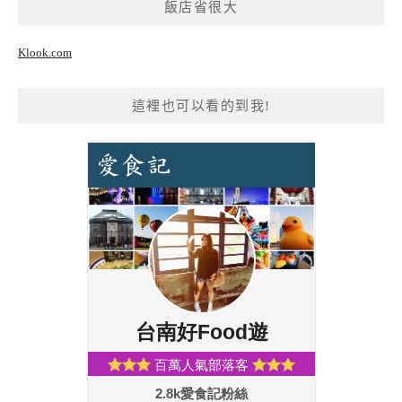
飯店省很大
Klook.com
這裡也可以看的到我!