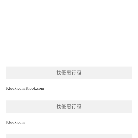
找優惠行程
Klook.com
Klook.com
找優惠行程
Klook.com