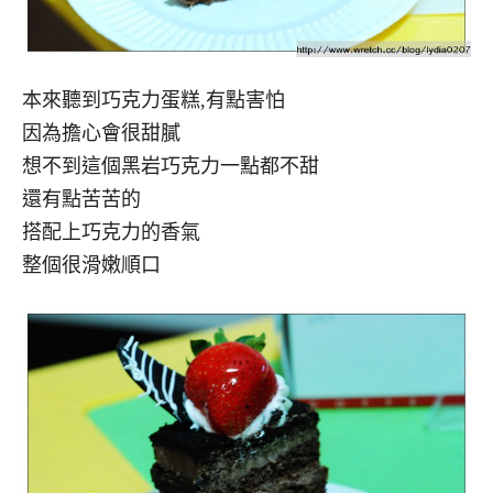
本來聽到巧克力蛋糕,有點害怕
因為擔心會很甜膩
想不到這個黑岩巧克力一點都不甜
還有點苦苦的
搭配上巧克力的香氣
整個很滑嫩順口