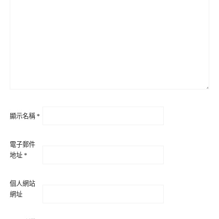
顯示名稱
*
電子郵件
地址
*
個人網站
網址