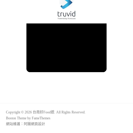
Copyright © 2026 台南好Food遊. All Rights Reserved.
Boston Theme by
FameThemes
網站維護：
阿腸網頁設計