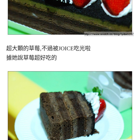
超大顆的草莓,不過被JOICE吃光啦
據她說草莓超好吃的