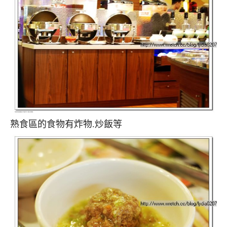
熟食區的食物有炸物.炒飯等