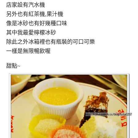
店家設有汽水機
另外也有紅茶機,果汁機
像是冰砂也有好幾種口味
其中我最愛檸檬冰砂
除此之外冰箱裡也有瓶裝的可口可樂
一樣是無限暢飲喔
甜點~