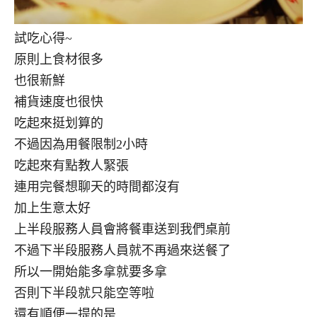
試吃心得~
原則上食材很多
也很新鮮
補貨速度也很快
吃起來挺划算的
不過因為用餐限制2小時
吃起來有點教人緊張
連用完餐想聊天的時間都沒有
加上生意太好
上半段服務人員會將餐車送到我們桌前
不過下半段服務人員就不再過來送餐了
所以一開始能多拿就要多拿
否則下半段就只能空等啦
還有順便一提的是