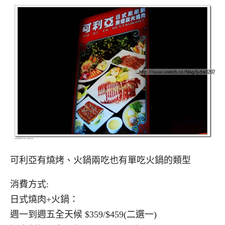
可利亞有燒烤、火鍋兩吃也有單吃火鍋的類型
消費方式:
日式燒肉+火鍋：
週一到週五全天候 $359/$459(二選一)