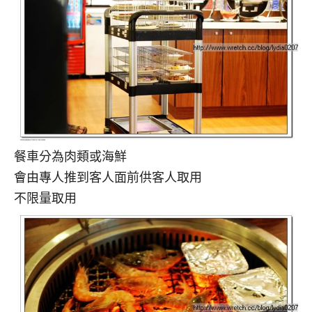
餐車分為肉類或海鮮
會由專人推到客人面前供客人取用
不限量取用