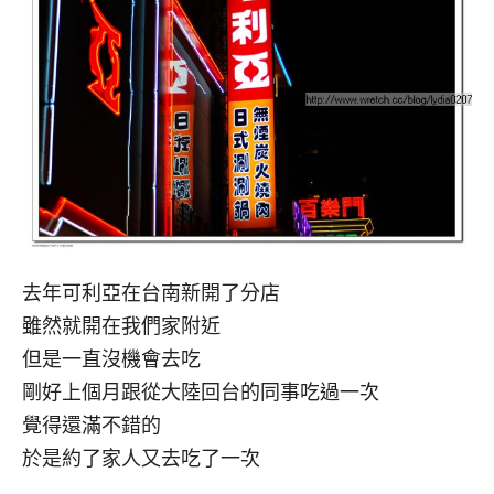
去年可利亞在台南新開了分店
雖然就開在我們家附近
但是一直沒機會去吃
剛好上個月跟從大陸回台的同事吃過一次
覺得還滿不錯的
於是約了家人又去吃了一次