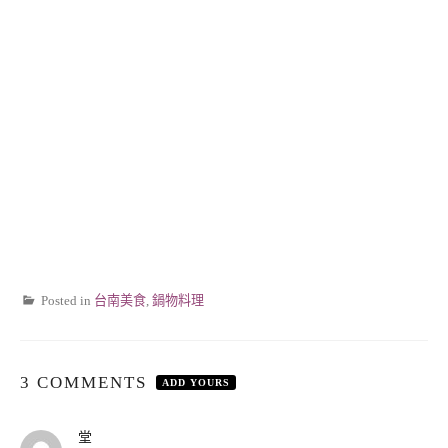
Posted in
台南美食
,
鍋物料理
3 COMMENTS
ADD YOURS
表
堂