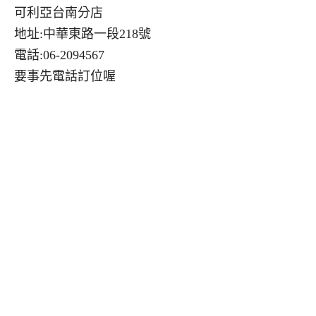
可利亞台南分店
地址:中華東路一段218號
電話:06-2094567
要事先電話訂位喔