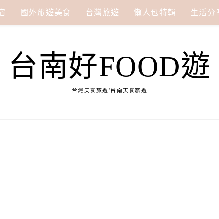
宿
國外旅遊美食
台灣旅遊
懶人包特輯
生活分
台南好FOOD遊
台灣美食旅遊/台南美食旅遊