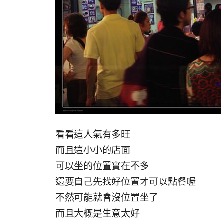
看看這人氣有多旺
而且這小小的店面
可以坐的位置實在不多
還要自己先找好位置才可以點餐喔
不然可能就會沒位置坐了
而且大概是生意太好