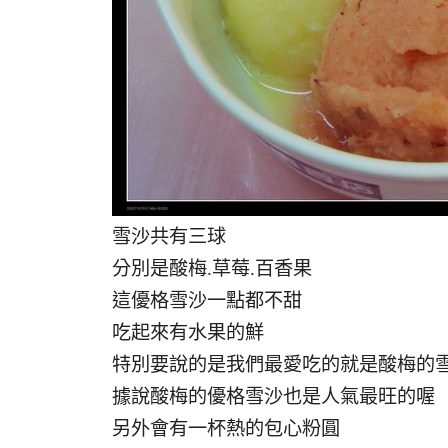
雪沙共有三球
分別是酸梅.草莓.百香果
這優格雪沙一點都不甜
吃起來有水果的鮮
特別要說的是我們最愛吃的就是酸梅的
據說酸梅的優格雪沙也是人氣最旺的喔
另外會有一杯熱的包心粉圓