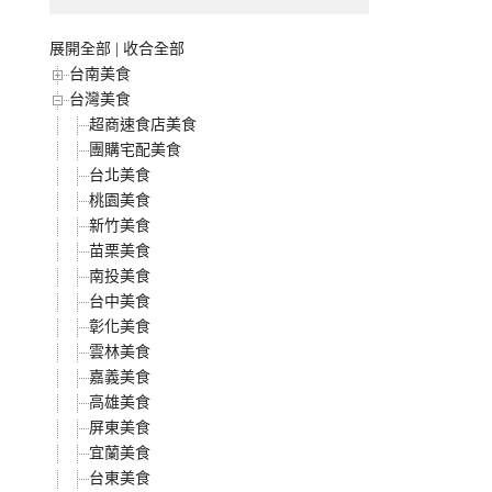
展開全部
|
收合全部
台南美食
台灣美食
超商速食店美食
團購宅配美食
台北美食
桃園美食
新竹美食
苗栗美食
南投美食
台中美食
彰化美食
雲林美食
嘉義美食
高雄美食
屏東美食
宜蘭美食
台東美食