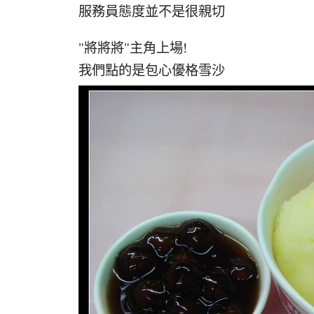
服務員態度並不是很親切
"將將將"主角上場!
我們點的是包心優格雪沙