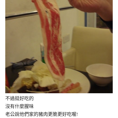
不過挺好吃的
沒有什麼腥味
老公說他們家的豬肉更脆更好吃喔!