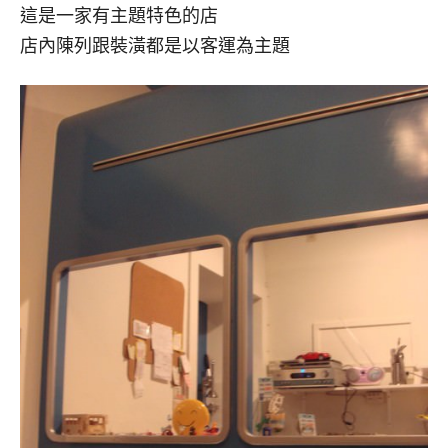
這是一家有主題特色的店
店內陳列跟裝潢都是以客運為主題