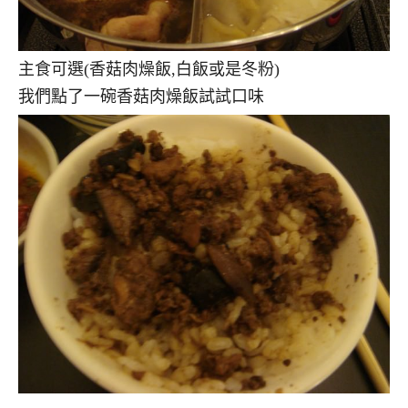
主食可選(香菇肉燥飯,白飯或是冬粉)
我們點了一碗香菇肉燥飯試試口味