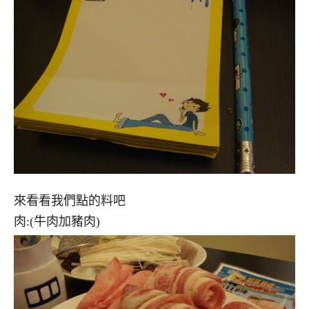
來看看我們點的料吧
肉:(牛肉加豬肉)