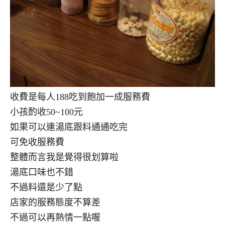
收費是每人188吃到飽加一成服務費
小孩酌收50~100元
如果可以連湯底跟料通通吃完
可免收服務費
整體而言我是覺得很划算啦
湯底口味也不錯
不過料還是少了點
店家的服務態度不算差
不過可以再熱情一點喔