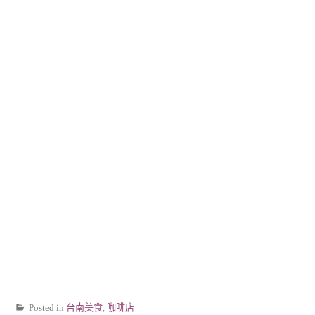
Posted in
台南美食
,
咖啡店