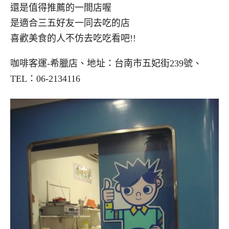
還是值得推薦的一間店喔
是適合三五好友一同去吃的店
喜歡美食的人不仿去吃吃看吧!!
咖啡客運-希臘店、地址：台南市五妃街239號、
TEL：06-2134116