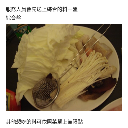
服務人員會先送上綜合的料一盤
綜合盤
其他想吃的料可依照菜單上無限點