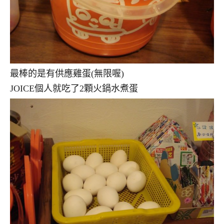
最棒的是有供應雞蛋(無限喔)
JOICE個人就吃了2顆火鍋水煮蛋