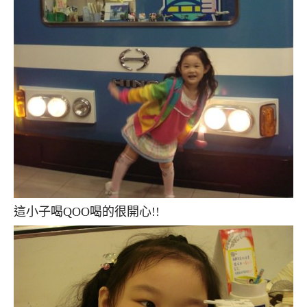
這小子喝QOO喝的很開心!!