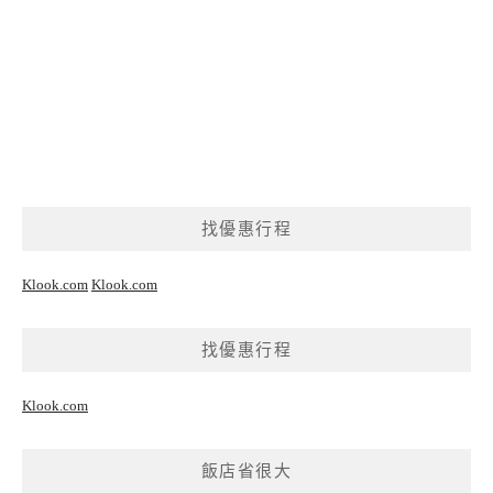
找優惠行程
Klook.com
Klook.com
找優惠行程
Klook.com
飯店省很大