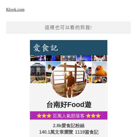
Klook.com
這裡也可以看的到我!