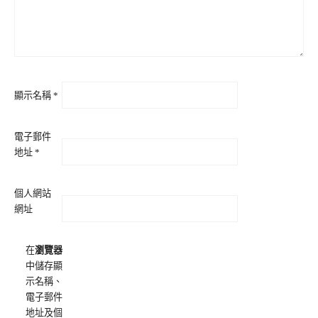
顯示名稱
*
電子郵件
地址
*
個人網站
網址
在
瀏覽器
中儲存顯
示名稱、
電子郵件
地址及個