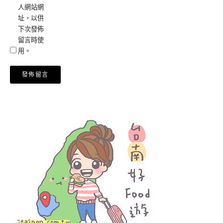
人網站網
址，以供
下次發佈
留言時使
用。