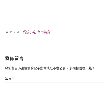
Posted in
傳統小吃
,
台南美食
發佈留言
發佈留言必須填寫的電子郵件地址不會公開。
必填欄位標示為
*
留言
*