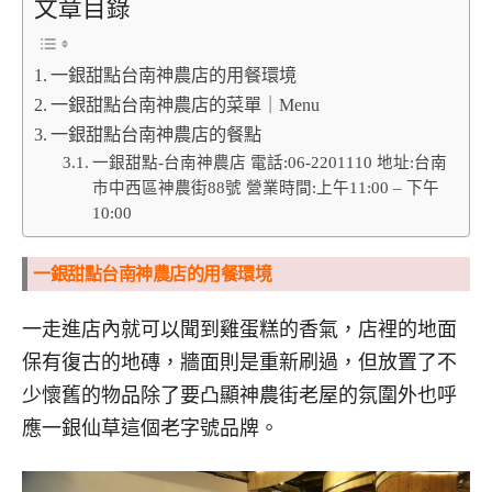
文章目錄
一銀甜點台南神農店的用餐環境
一銀甜點台南神農店的菜單｜Menu
一銀甜點台南神農店的餐點
一銀甜點-台南神農店 電話:06-2201110 地址:台南
市中西區神農街88號 營業時間:上午11:00 – 下午
10:00
一銀甜點台南神農店的用餐環境
一走進店內就可以聞到雞蛋糕的香氣，店裡的地面
保有復古的地磚，牆面則是重新刷過，但放置了不
少懷舊的物品除了要凸顯神農街老屋的氛圍外也呼
應一銀仙草這個老字號品牌。