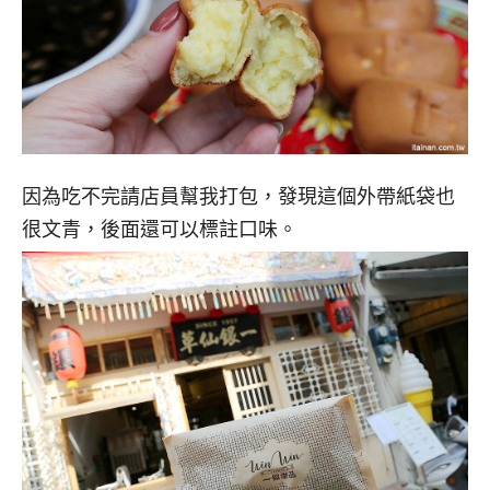
因為吃不完請店員幫我打包，發現這個外帶紙袋也
很文青，後面還可以標註口味。