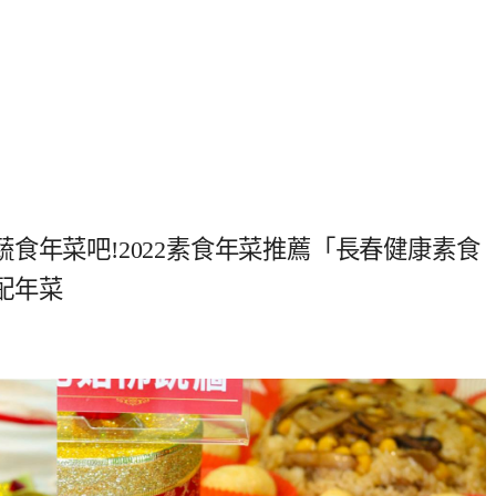
食年菜吧!2022素食年菜推薦「長春健康素食
配年菜