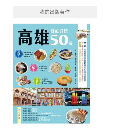
我的出版著作