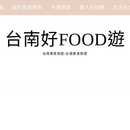
宿
國外旅遊美食
台灣旅遊
懶人包特輯
生活分
台南好FOOD遊
台灣美食旅遊/台南美食旅遊