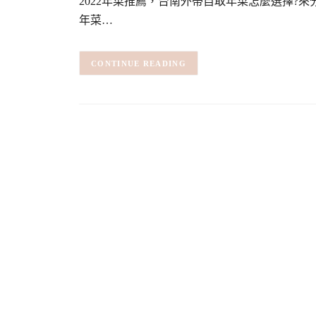
2022年菜推薦，台南外帶自取年菜怎麼選擇?
年菜…
CONTINUE READING