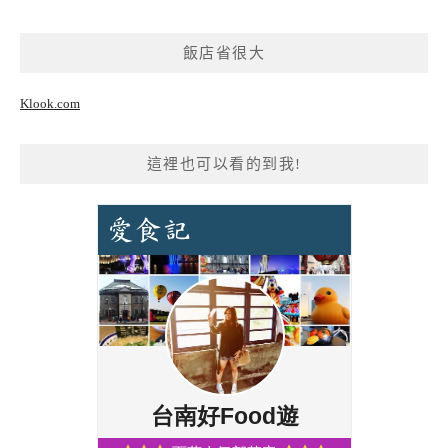
飯店省很大
Klook.com
這裡也可以看的到我!