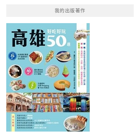
我的出版著作