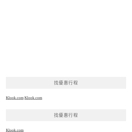
找優惠行程
Klook.com
Klook.com
找優惠行程
Klook.com