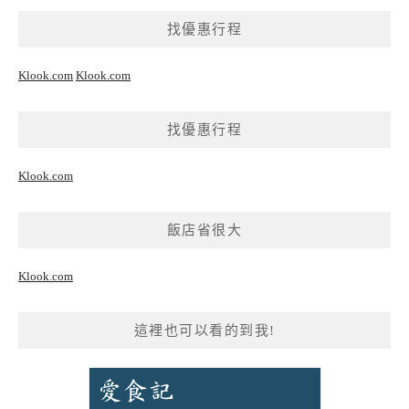
找優惠行程
Klook.com
Klook.com
找優惠行程
Klook.com
飯店省很大
Klook.com
這裡也可以看的到我!