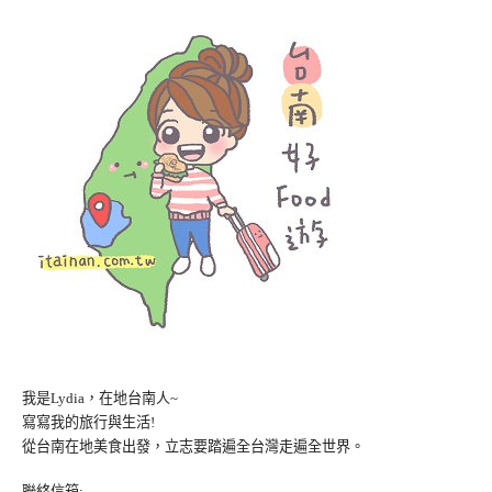
我是Lydia，在地台南人~
寫寫我的旅行與生活!
從台南在地美食出發，立志要踏遍全台灣走遍全世界。
聯絡信箱: