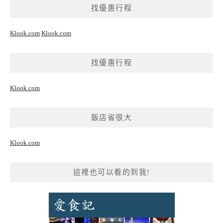
找優惠行程
Klook.com
Klook.com
找優惠行程
Klook.com
飯店省很大
Klook.com
這裡也可以看的到我!