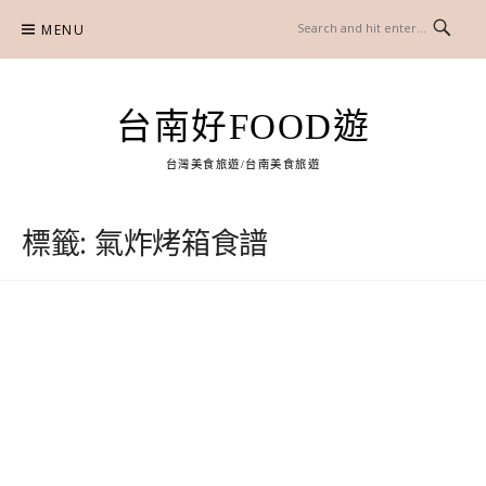
Skip
MENU
to
content
台南好FOOD遊
台灣美食旅遊/台南美食旅遊
標籤:
氣炸烤箱食譜