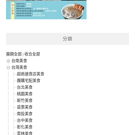
分類
展開全部
|
收合全部
台南美食
台灣美食
超商速食店美食
團購宅配美食
台北美食
桃園美食
新竹美食
苗栗美食
南投美食
台中美食
彰化美食
雲林美食