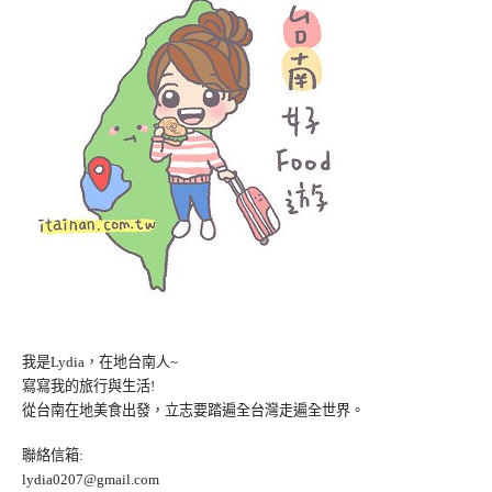
我是Lydia，在地台南人~
寫寫我的旅行與生活!
從台南在地美食出發，立志要踏遍全台灣走遍全世界。
聯絡信箱:
lydia0207@gmail.com