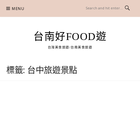
Skip
MENU
to
content
台南好FOOD遊
台灣美食旅遊/台南美食旅遊
標籤:
台中旅遊景點