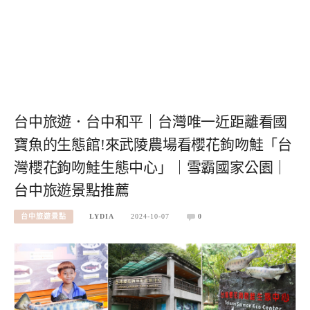
台中旅遊．台中和平｜台灣唯一近距離看國
寶魚的生態館!來武陵農場看櫻花鉤吻鮭「台
灣櫻花鉤吻鮭生態中心」｜雪霸國家公園｜
台中旅遊景點推薦
台中旅遊景點
LYDIA
2024-10-07
0