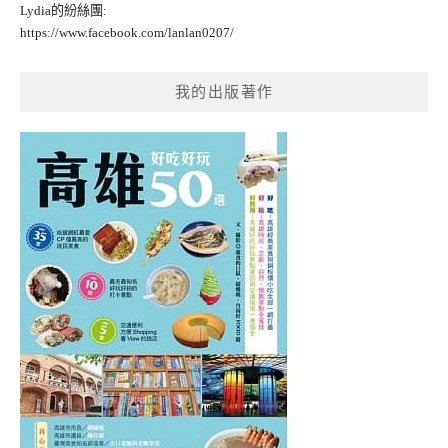
Lydia的紛絲團:
https://www.facebook.com/lanlan0207/
我的出版著作