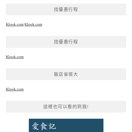
找優惠行程
Klook.com
Klook.com
找優惠行程
Klook.com
飯店省很大
Klook.com
這裡也可以看的到我!