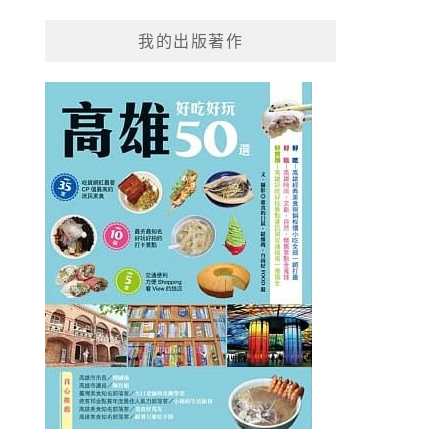
我的出版著作