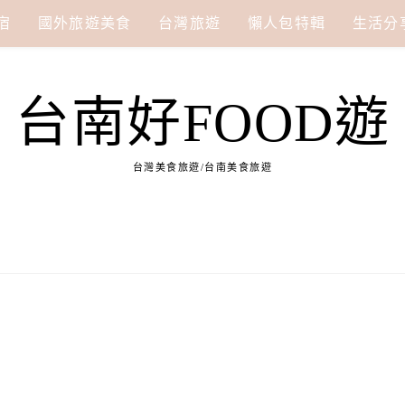
宿
國外旅遊美食
台灣旅遊
懶人包特輯
生活分
台南好FOOD遊
台灣美食旅遊/台南美食旅遊