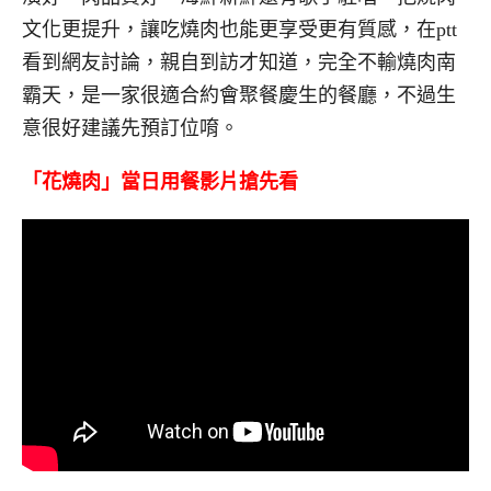
文化更提升，讓吃燒肉也能更享受更有質感，在ptt
看到網友討論，親自到訪才知道，完全不輸燒肉南
霸天，是一家很適合約會聚餐慶生的餐廳，不過生
意很好建議先預訂位唷。
「花燒肉」當日用餐影片搶先看