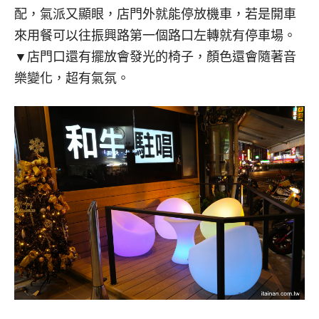
配，氣派又顯眼，店門外就能停放機車，若是開車
來用餐可以往振興路第一個路口左轉就有停車場。
▼店門口還有擺放會發光的椅子，顏色還會隨著音
樂變化，超有氣氛。