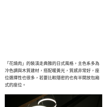
「花燒肉」的裝潢走典雅的日式風格，主色系多為
冷色調與木質建材，搭配暖黃光，質感非常好，座
位選擇性也很多，若要比較隱密的也有半開放包廂
式的座位。