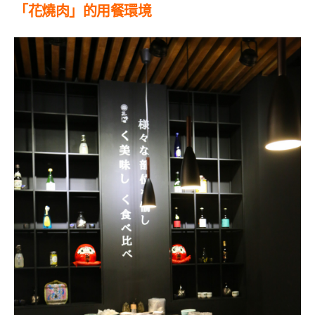
「花燒肉」的用餐環境