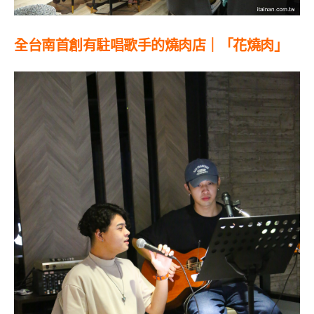
全台南首創有駐唱歌手的燒肉店｜「花燒肉」