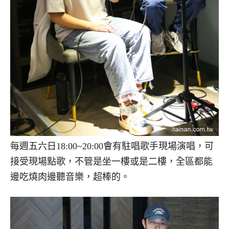
每週五六日18:00~20:00會有駐唱歌手現場演唱，可
接受現場點歌，不管是坐一樓或是二樓，全區都能
邊吃燒肉邊聽音樂，超棒的。