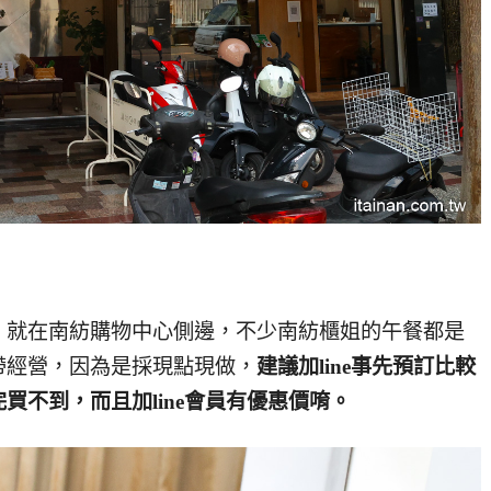
，就在南紡購物中心側邊，不少南紡櫃姐的午餐都是
帶經營，因為是採現點現做，
建議加line事先預訂比較
買不到，而且加line會員有優惠價唷。