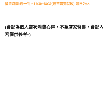
營業時間:週一到六11:30~18:30(通常賣完就收) 週日公休
(食記為個人當次消費心得，不為店家背書，食記內
容僅供參考~)