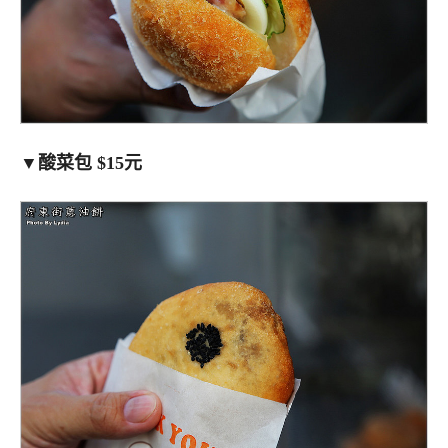
▼酸菜包 $15元