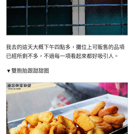
我去的這天大概下午四點多，攤位上可販售的品項
已經所剩不多，不過每一項看起來都好吸引人。
▼雙胞胎跟甜甜圈