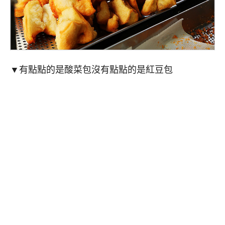
▼有點點的是酸菜包沒有點點的是紅豆包