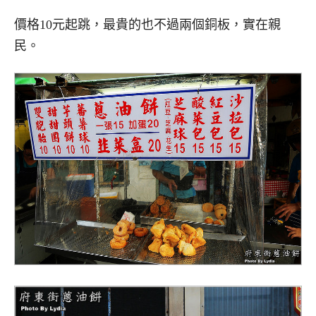
價格10元起跳，最貴的也不過兩個銅板，實在親
民。