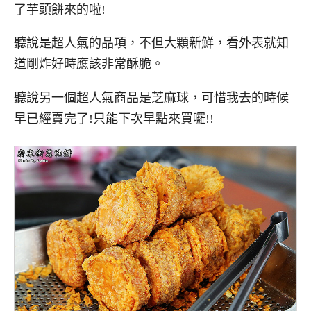
了芋頭餅來的啦!
聽說是超人氣的品項，不但大顆新鮮，看外表就知
道剛炸好時應該非常酥脆。
聽說另一個超人氣商品是芝麻球，可惜我去的時候
早已經賣完了!只能下次早點來買囉!!