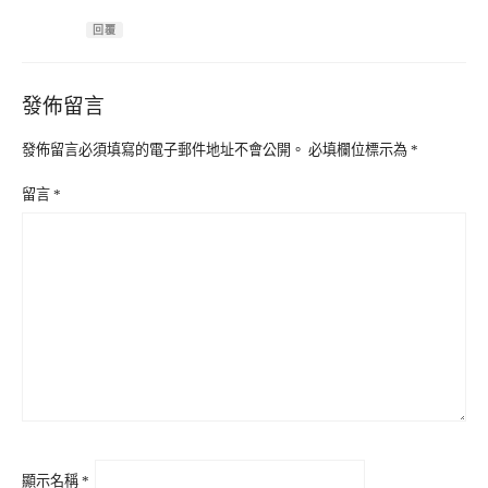
回覆
發佈留言
發佈留言必須填寫的電子郵件地址不會公開。
必填欄位標示為
*
留言
*
顯示名稱
*