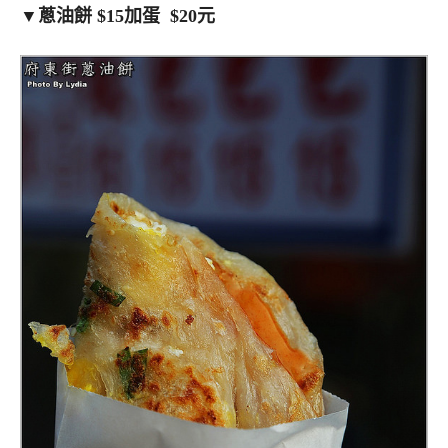
▼蔥油餅 $15加蛋 $20元