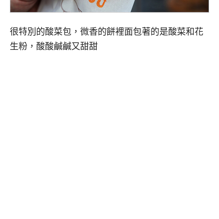
很特別的酸菜包，微香的餅裡面包著的是酸菜和花
生粉，酸酸鹹鹹又甜甜